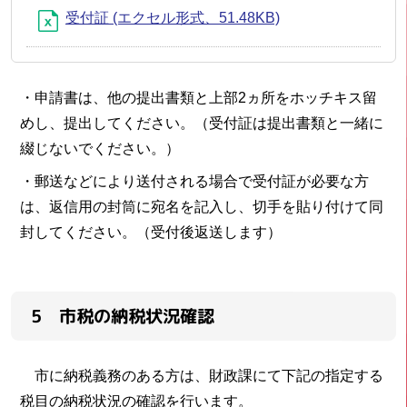
受付証 (エクセル形式、51.48KB)
・申請書は、他の提出書類と上部2ヵ所をホッチキス留
めし、提出してください。（受付証は提出書類と一緒に
綴じないでください。）
・郵送などにより送付される場合で受付証が必要な方
は、返信用の封筒に宛名を記入し、切手を貼り付けて同
封してください。（受付後返送します）
5 市税の納税状況確認
市に納税義務のある方は、財政課にて下記の指定する
税目の納税状況の確認を行います。