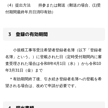
（4）提出方法 持参または郵送（郵送の場合、(1)受
付期間最終年月日消印有効）
3 登録の有効期間
小規模工事等受注希望者登録者名簿（以下「登録者
名簿」という。）に登載された日（定時受付期間内に審
査受理された場合は令和8年4月1日（水））から令和10
年3月31日（金）まで
＊有効期間終了後、引き続き登録者名簿への登載を希
望される場合は、改めて申請が必要です。
4 提出書類