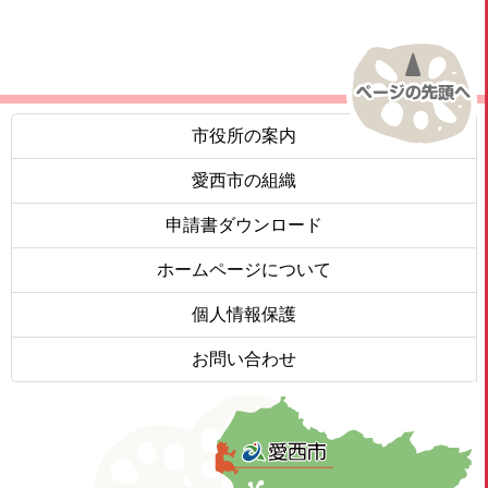
市役所の案内
愛西市の組織
申請書ダウンロード
ホームページについて
個人情報保護
お問い合わせ