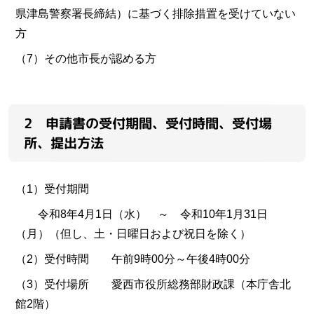
県津島警察署長締結）に基づく排除措置を受けていない
方
（7）その他市長が認める方
2 申請書の受付期間、受付時間、受付場
所、提出方法
（1）受付期間
令和8年4月1日（水） ～ 令和10年1月31日
（月）（但し、土・日曜日および祝日を除く）
（2）受付時間 午前9時00分～午後4時00分
（3）受付場所 愛西市役所総務部財政課（本庁舎北
館2階）