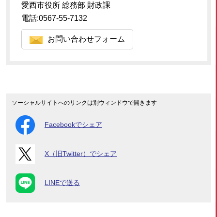
愛西市役所 総務部 財政課
電話:0567-55-7132
お問い合わせフォーム
ソーシャルサイトへのリンクは別ウィンドウで開きます
Facebookでシェア
X（旧Twitter）でシェア
LINEで送る