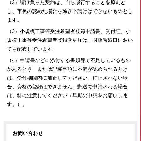
（2）請け負った契約は、自ら履行することを原則と
し、市長の認めた場合を除き下請けはできないものとし
ます。
（3）小規模工事等受注希望者登録申請書、受付証、小
規模工事等受注希望者登録変更届は、財政課窓口におい
ても配布しています。
（4）申請書などに添付する書類等で不足しているもの
があるとき、または記載事項に不備が認められるとき
は、受付期間内に補正してください。補正されない場
合、資格の登録はできません。郵送で申請される場合
は、特に注意してください（早期の申請をお願いしま
す。）。
お問い合わせ