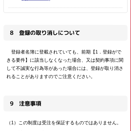
8 登録の取り消しについて
登録者名簿に登載されていても、前期【1．登録がで
きる要件】に該当しなくなった場合、又は契約事項に関
して不誠実な行為等があった場合には、登録が取り消さ
れることがありますのでご注意ください。
9 注意事項
（1）この制度は受注を保証するものではありません。