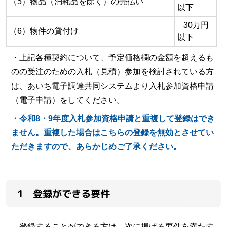
（5）物品（消耗品を除く）の売払い
以下
30万円
（6）物件の貸付け
以下
・上記各種契約について、予定価格欄の金額を超えるも
のの受注のための入札（見積）参加を検討されている方
は、あいち電子調達共同システムより入札参加資格申請
（電子申請）をしてください。
・令和8・9年度入札参加資格申請と重複して登録はでき
ません。重複した場合はこちらの登録を無効とさせてい
ただきますので、あらかじめご了承ください。
1 登録ができる要件
登録することができる方は、次に掲げる要件を満たす