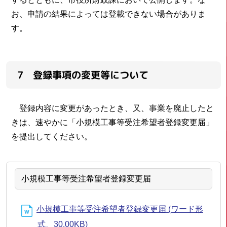
お、申請の結果によっては登載できない場合がありま
す。
7 登録事項の変更等について
登録内容に変更があったとき、又、事業を廃止したと
きは、速やかに「小規模工事等受注希望者登録変更届」
を提出してください。
小規模工事等受注希望者登録変更届
小規模工事等受注希望者登録変更届 (ワード形
式、30.00KB)