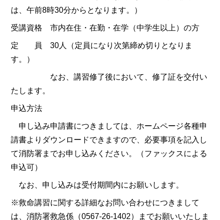
は、午前8時30分からとなります。）
受講資格 市内在住・在勤・在学（中学生以上）の方
定 員 30人（定員になり次第締め切りとなりま
す。）
なお、講習修了後において、修了証を交付い
たします。
申込方法
申し込み申請書につきましては、ホームページ各種申
請書よりダウンロードできますので、必要事項を記入し
て消防署までお申し込みください。（ファックスによる
申込可）
なお、申し込みは受付期間内にお願いします。
※救命講習に関する詳細なお問い合わせにつきまして
は、消防署救急係（0567-26-1402）までお願いいたしま