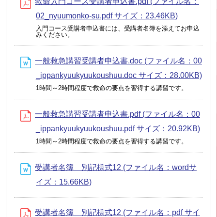
救命入門コース受講者申込書.pdf (ファイル名：
02_nyuumonko-su.pdf サイズ：23.46KB)
入門コース受講者申込書には、受講者名簿を添えてお申込
みください。
一般救急講習受講者申込書.doc (ファイル名：00
_ippankyuukyuukoushuu.doc サイズ：28.00KB)
1時間～2時間程度で救命の要点を習得する講習です。
一般救急講習受講者申込書.pdf (ファイル名：00
_ippankyuukyuukoushuu.pdf サイズ：20.92KB)
1時間～2時間程度で救命の要点を習得する講習です。
受講者名簿 別記様式12 (ファイル名：wordサ
イズ：15.66KB)
受講者名簿 別記様式12 (ファイル名：pdf サイ