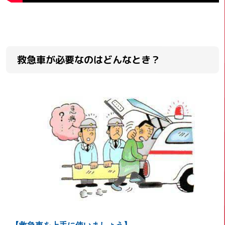
救急車が必要なのはどんなとき？