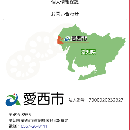
個人情報保護
お問い合わせ
〒496-8555
愛知県愛西市稲葉町米野308番地
電話：
0567-26-8111