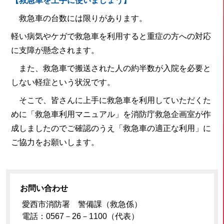
【救急車を上手に使いましょう】
救急車の台数には限りがあります。
軽い病気やケガで救急車を利用すると重症の方への対応
に支障が懸念されます。
また、救急車で搬送された人の約半数が入院を必要と
しない軽症という状況です。
そこで、皆さんに上手に救急車を利用していただくた
めに「救急車利用マニュアル」を消防庁救急企画室が作
成しましたのでご確認のうえ「救急車の適正な利用」に
ご協力をお願いします。
お問い合わせ
愛西市消防署 警備課（救急係）
電話：0567－26－1100（代表）