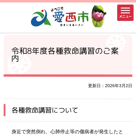
メニュー
令和8年度各種救命講習のご案
内
更新日：2026年3月2日
各種救命講習について
身近で突然倒れ、心肺停止等の傷病者が発生したと