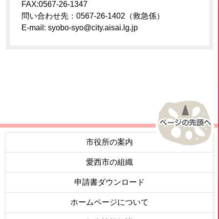
FAX:0567-26-1347
問い合わせ先：0567-26-1402（救急係）
E-mail: syobo-syo@city.aisai.lg.jp
市役所の案内
愛西市の組織
申請書ダウンロード
ホームページについて