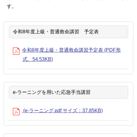
す。
令和8年度上級・普通救命講習 予定表
令和8年度上級・普通救命講習予定表 (PDF形
式、54.53KB)
e-ラーニングを用いた応急手当講習
(e-ラーニング.pdf サイズ：37.85KB)