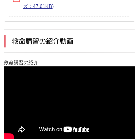
ズ：47.61KB)
救命講習の紹介動画
救命講習の紹介