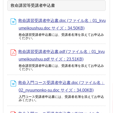
救命講習等受講者申込書
救命講習受講者申込書.doc (ファイル名：01_kyu
umeikoushuu.doc サイズ：34.50KB)
救命講習受講者申込書には、受講者名簿を添えてお申込み
ください。
救命講習受講者申込書.pdf (ファイル名：01_kyu
umeikoushuu.pdf サイズ：23.51KB)
救命講習受講者申込書には、受講者名簿を添えてお申込み
ください。
救命入門コース受講者申込書.doc (ファイル名：
02_nyuumonko-su.doc サイズ：34.00KB)
入門コース受講者申込書には、受講者名簿を添えてお申込
みください。