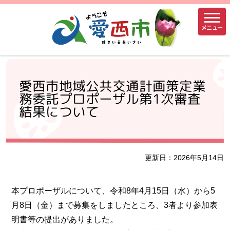
メニュー
愛西市地域公共交通計画策定業
務委託プロポーザル第1次審査
結果について
更新日：2026年5月14日
本プロポーザルについて、令和8年4月15日（水）から5
月8日（金）まで募集をしましたところ、3者より参加表
明書等の提出がありました。