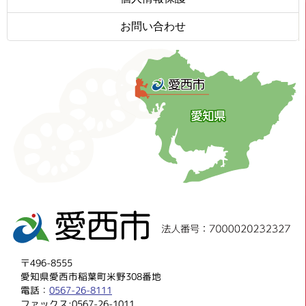
お問い合わせ
〒496-8555
愛知県愛西市稲葉町米野308番地
電話：
0567-26-8111
ファックス:0567-26-1011