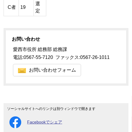
選
C者
19
定
お問い合わせ
愛西市役所 総務部 総務課
電話:0567-55-7120 ファックス:0567-26-1011
お問い合わせフォーム
ソーシャルサイトへのリンクは別ウィンドウで開きます
Facebookでシェア