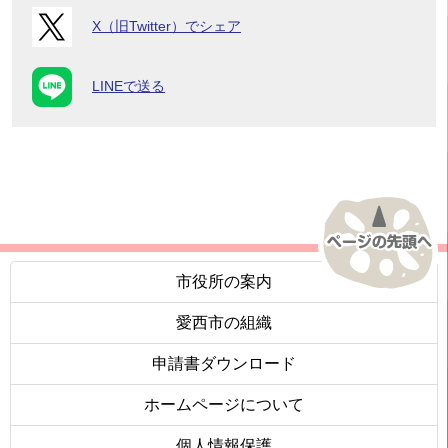
X（旧Twitter）でシェア
LINEで送る
市役所の案内
愛西市の組織
申請書ダウンロード
ホームページについて
個人情報保護