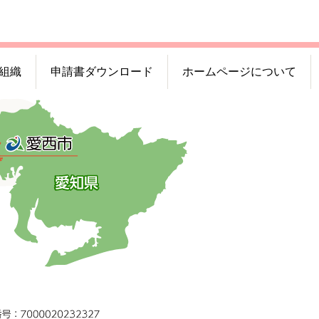
組織
申請書ダウンロード
ホームページについて