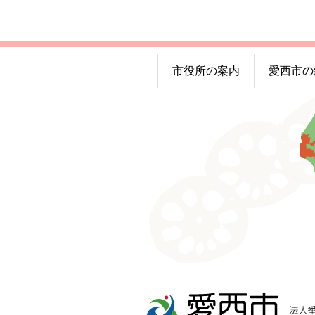
市役所の案内
愛西市の