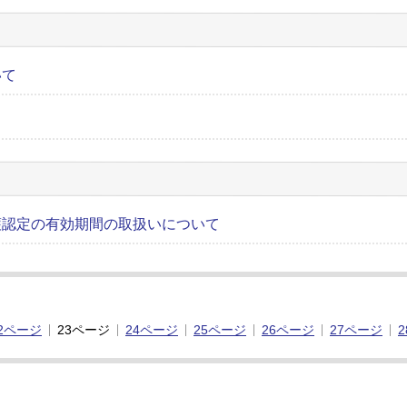
いて
護認定の有効期間の取扱いについて
2ページ
23ページ
24ページ
25ページ
26ページ
27ページ