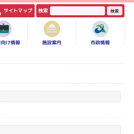
サイトマップ
検索
検索
者向け情報
市政情報
施設案内