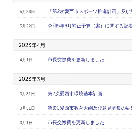
「第2次愛西市スポーツ推進計画」及び
5月26日
令和5年6月補正予算（案）に関する記
5月22日
2023年4月
市長交際費を更新しました
4月1日
2023年3月
第2次愛西市環境基本計画
3月31日
第3次愛西市教育大綱及び意見募集の結
3月31日
市長交際費を更新しました
3月1日