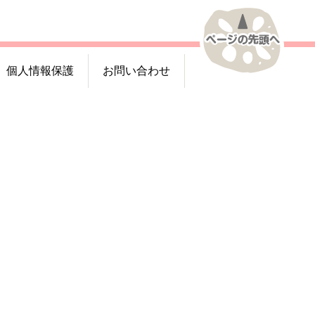
個人情報保護
お問い合わせ