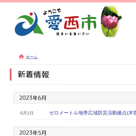
ホーム
新着情報
2023年6月
ゼロメートル地帯広域防災活動拠点(木
6月1日
2023年5月