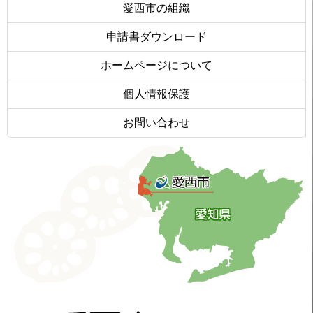
愛西市の組織
申請書ダウンロード
ホームページについて
個人情報保護
お問い合わせ