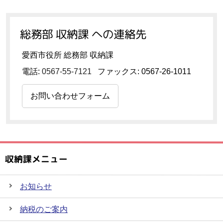
総務部 収納課 への連絡先
愛西市役所 総務部 収納課
電話:
0567-55-7121
ファックス: 0567-26-1011
お問い合わせフォーム
収納課メニュー
お知らせ
納税のご案内