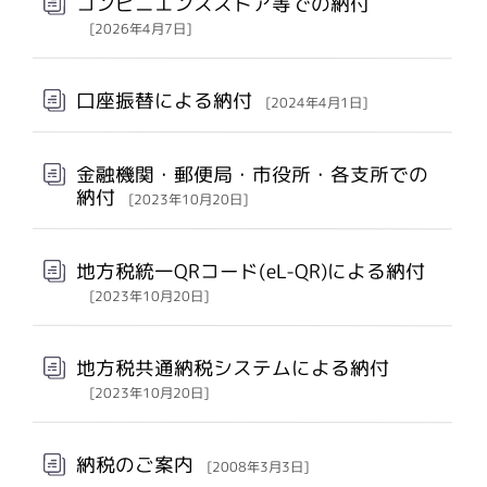
コンビニエンスストア等での納付
[2026年4月7日]
口座振替による納付
[2024年4月1日]
金融機関・郵便局・市役所・各支所での
納付
[2023年10月20日]
地方税統一QRコード(eL-QR)による納付
[2023年10月20日]
地方税共通納税システムによる納付
[2023年10月20日]
納税のご案内
[2008年3月3日]