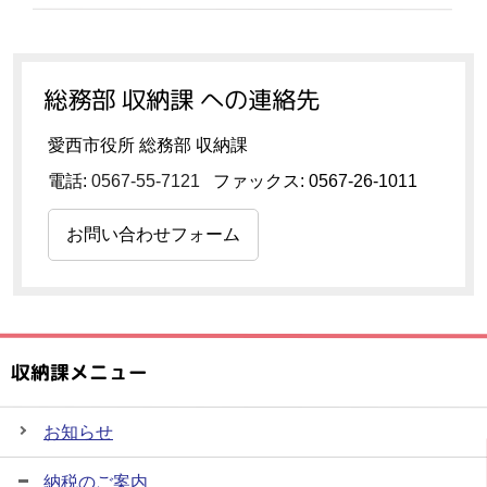
総務部 収納課 への連絡先
愛西市役所 総務部 収納課
電話:
0567-55-7121
ファックス: 0567-26-1011
お問い合わせフォーム
収納課メニュー
お知らせ
納税のご案内