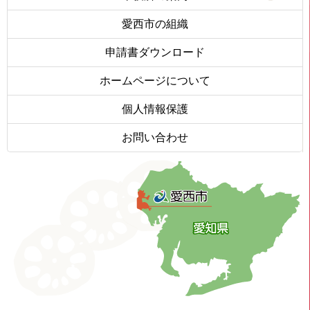
愛西市の組織
申請書ダウンロード
ホームページについて
個人情報保護
お問い合わせ