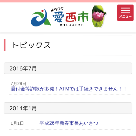
メニュー
トピックス
2016年7月
7月29日
還付金等詐欺が多発！ATMでは手続きできません！！
2014年1月
平成26年新春市長あいさつ
1月1日