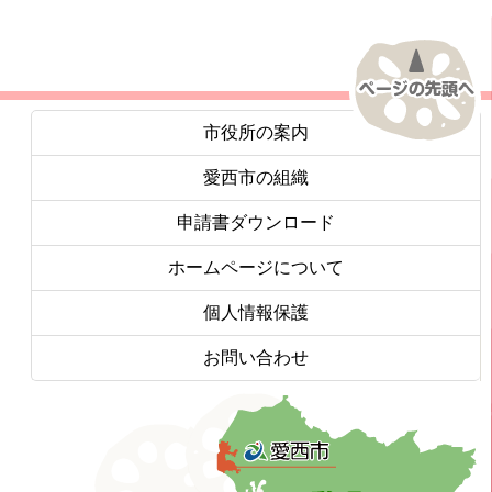
市役所の案内
愛西市の組織
申請書ダウンロード
ホームページについて
個人情報保護
お問い合わせ