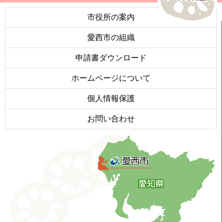
市役所の案内
愛西市の組織
申請書ダウンロード
ホームページについて
個人情報保護
お問い合わせ