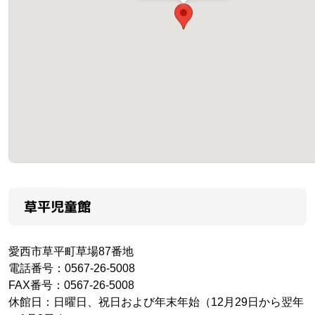
草平児童館
愛西市草平町草場87番地
電話番号：0567-26-5008
FAX番号：0567-26-5008
休館日：日曜日、祝日および年末年始（12月29日から翌年