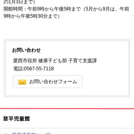
の1月3日まで）
開館時間：午前9時から午後5時まで（5月から9月は、午前
9時から午後5時30分まで）
お問い合わせ
愛西市役所 健康子ども部 子育て支援課
電話:0567-55-7118
お問い合わせフォーム
草平児童館