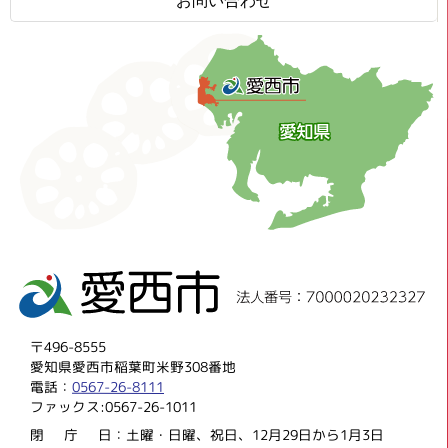
お問い合わせ
〒496-8555
愛知県愛西市稲葉町米野308番地
電話：
0567-26-8111
ファックス:0567-26-1011
閉庁
日：土曜・日曜、祝日、12月29日から1月3日