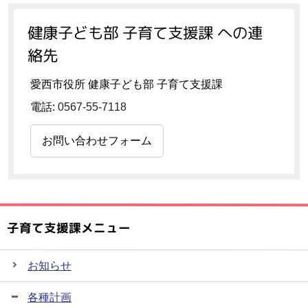
健康子ども部 子育て支援課 への連
絡先
愛西市役所 健康子ども部 子育て支援課
電話:
0567-55-7118
お問い合わせフォーム
子育て支援課メニュー
お知らせ
各種計画