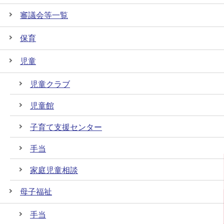
審議会等一覧
保育
児童
児童クラブ
児童館
子育て支援センター
手当
家庭児童相談
母子福祉
手当