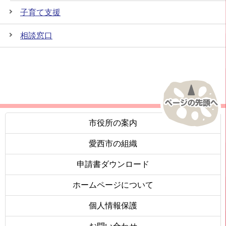
子育て支援
相談窓口
市役所の案内
愛西市の組織
申請書ダウンロード
ホームページについて
個人情報保護