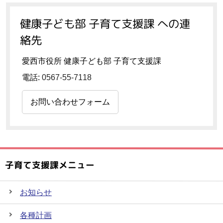
健康子ども部 子育て支援課 への連
絡先
愛西市役所 健康子ども部 子育て支援課
電話:
0567-55-7118
お問い合わせフォーム
子育て支援課メニュー
お知らせ
各種計画