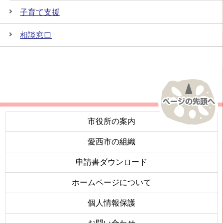
子育て支援
相談窓口
市役所の案内
愛西市の組織
申請書ダウンロード
ホームページについて
個人情報保護