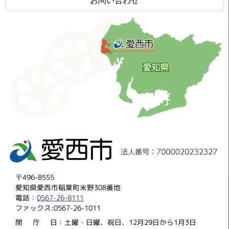
お問い合わせ
〒496-8555
愛知県愛西市稲葉町米野308番地
電話：
0567-26-8111
ファックス:0567-26-1011
閉庁
日：土曜・日曜、祝日、12月29日から1月3日