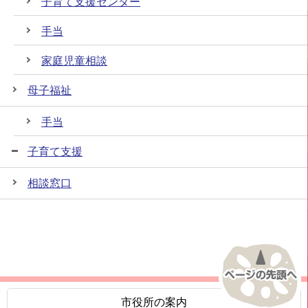
子育て支援センター
手当
家庭児童相談
母子福祉
手当
子育て支援
相談窓口
市役所の案内