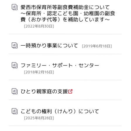
愛西市保育所等副食費補助金について
～保育所・認定こども園・幼稚園の副食
費（おかず代等）を補助しています～
[2022年8月30日]
一時預かり事業について
[2019年6月18日]
ファミリー・サポート・センター
[2018年2月16日]
ひとり親家庭の支援
こどもの権利（けんり）について
[2025年8月28日]