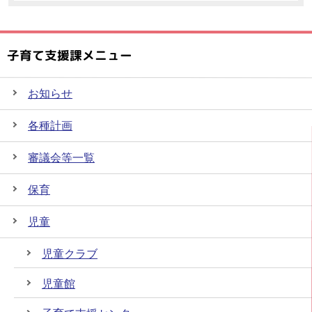
子育て支援課メニュー
お知らせ
各種計画
審議会等一覧
保育
児童
児童クラブ
児童館