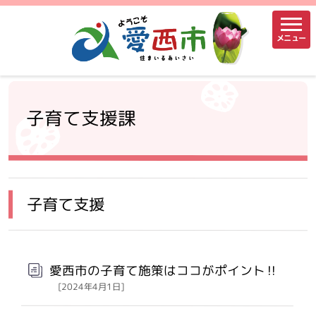
メニュー
子育て支援課
子育て支援
愛西市の子育て施策はココがポイント‼
[2024年4月1日]