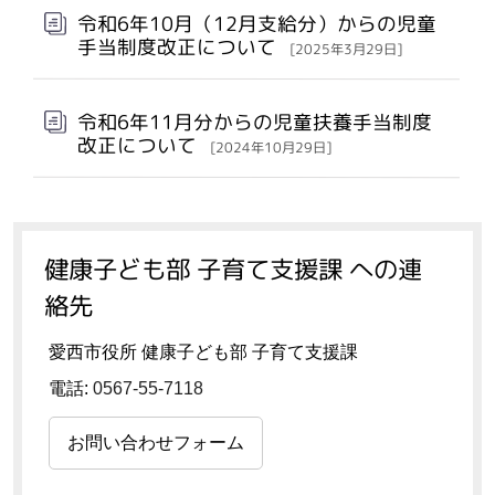
令和6年10月（12月支給分）からの児童
手当制度改正について
[2025年3月29日]
令和6年11月分からの児童扶養手当制度
改正について
[2024年10月29日]
健康子ども部 子育て支援課 への連
絡先
愛西市役所 健康子ども部 子育て支援課
電話:
0567-55-7118
お問い合わせフォーム