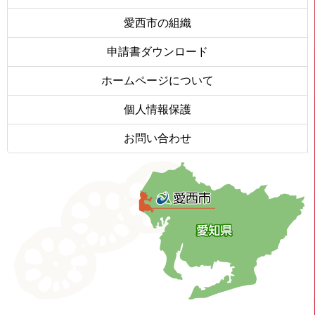
愛西市の組織
申請書ダウンロード
ホームページについて
個人情報保護
お問い合わせ