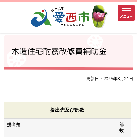
メニュー
木造住宅耐震改修費補助金
更新日：2025年3月21日
提出先及び部数
提出先
部
数