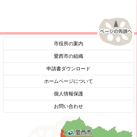
市役所の案内
愛西市の組織
申請書ダウンロード
ホームページについて
個人情報保護
お問い合わせ