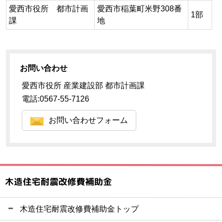
愛西市役所 都市計画
愛西市稲葉町米野308番
1部
課
地
お問い合わせ
愛西市役所 産業建設部 都市計画課
電話:0567-55-7126
お問い合わせフォーム
木造住宅耐震改修費補助金
木造住宅耐震改修費補助金トップ