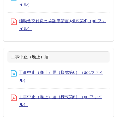
イル）
補助金交付変更承認申請書 (様式第4)（pdfファ
イル）
工事中止（廃止）届
工事中止（廃止）届（様式第6）（docファイ
ル）
工事中止（廃止）届（様式第6）（pdfファイ
ル）