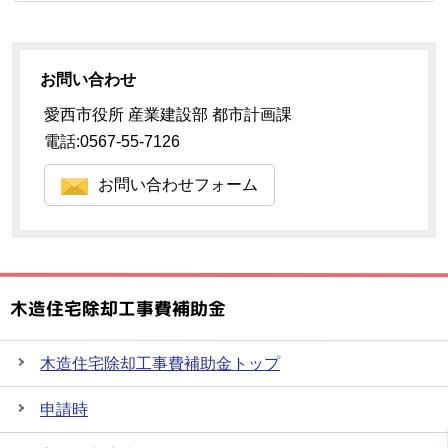
お問い合わせ
愛西市役所 産業建設部 都市計画課
電話:0567-55-7126
お問い合わせフォーム
木造住宅除却工事費補助金
木造住宅除却工事費補助金トップ
申請時