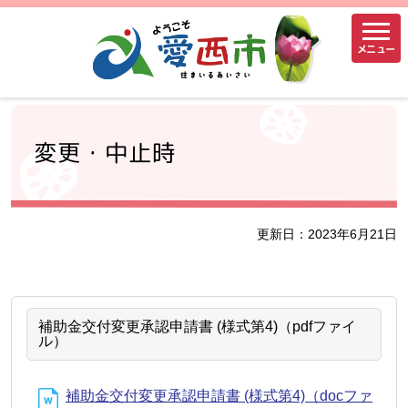
メニュー
変更・中止時
更新日：2023年6月21日
補助金交付変更承認申請書 (様式第4)（pdfファイ
ル）
補助金交付変更承認申請書 (様式第4)（docファ