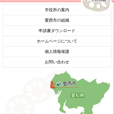
市役所の案内
愛西市の組織
申請書ダウンロード
ホームページについて
個人情報保護
お問い合わせ