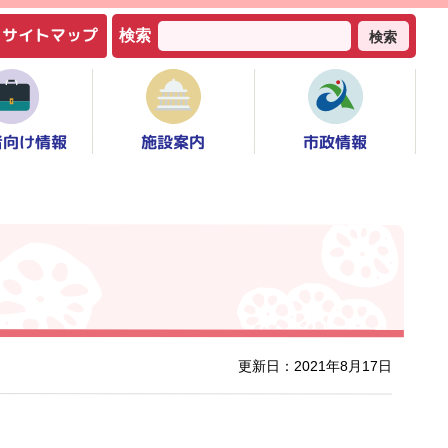
サイトマップ
検索
検索
者向け情報
市政情報
施設案内
更新日：2021年8月17日