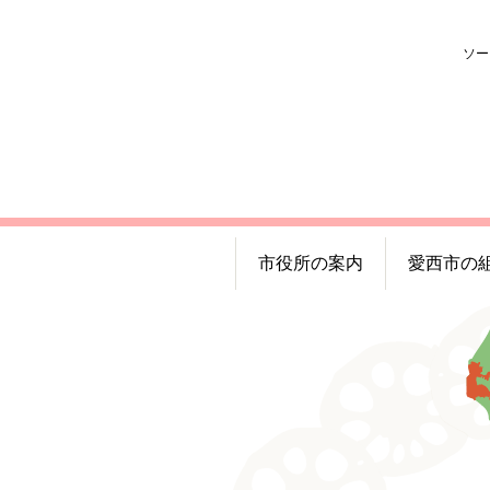
ソー
市役所の案内
愛西市の