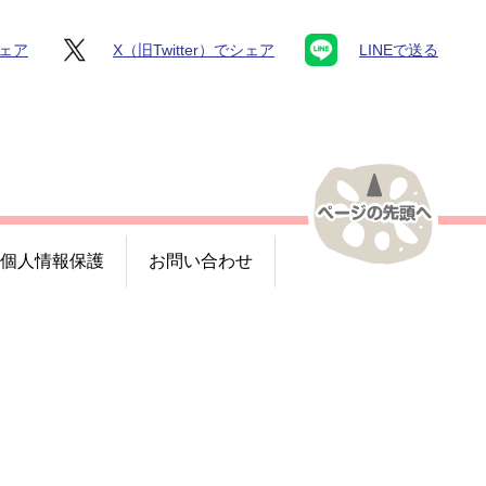
シェア
X（旧Twitter）でシェア
LINEで送る
個人情報保護
お問い合わせ