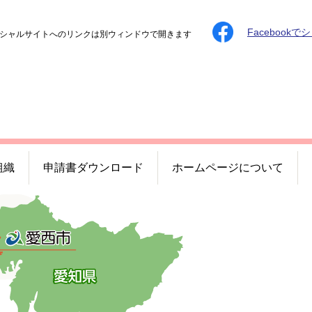
Facebookで
シャルサイトへのリンクは別ウィンドウで開きます
組織
申請書ダウンロード
ホームページについて