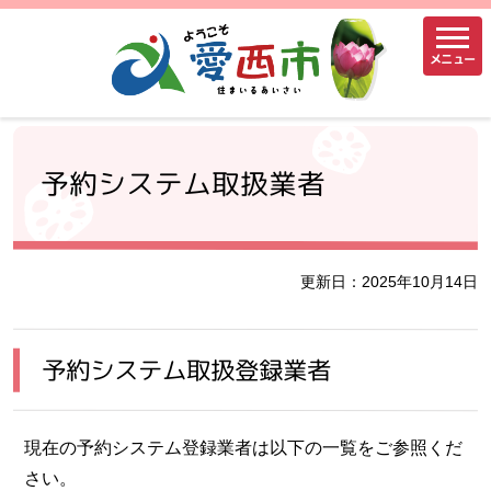
メニュー
予約システム取扱業者
更新日：2025年10月14日
予約システム取扱登録業者
現在の予約システム登録業者は以下の一覧をご参照くだ
さい。