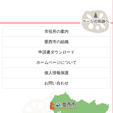
市役所の案内
愛西市の組織
申請書ダウンロード
ホームページについて
個人情報保護
お問い合わせ