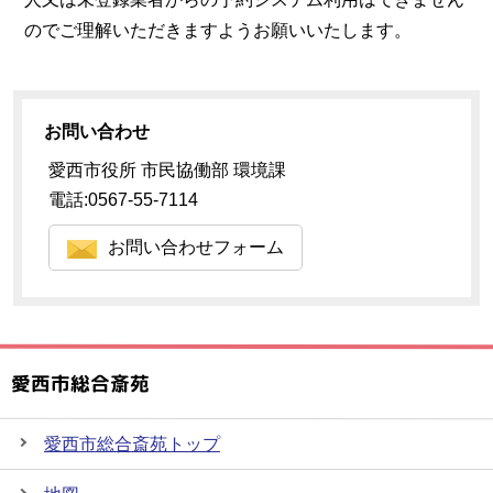
のでご理解いただきますようお願いいたします。
お問い合わせ
愛西市役所 市民協働部 環境課
電話:0567-55-7114
お問い合わせフォーム
愛西市総合斎苑
愛西市総合斎苑トップ