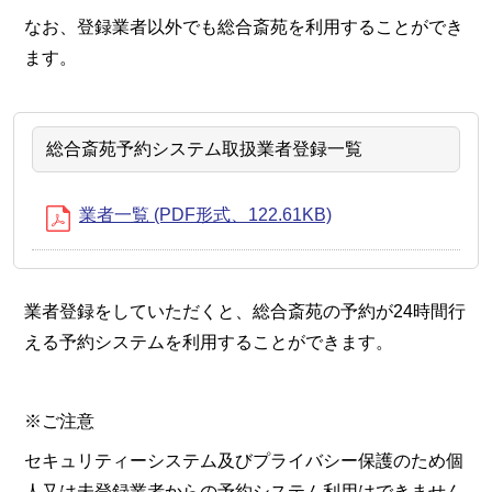
なお、登録業者以外でも総合斎苑を利用することができ
ます。
総合斎苑予約システム取扱業者登録一覧
業者一覧 (PDF形式、122.61KB)
業者登録をしていただくと、総合斎苑の予約が24時間行
える予約システムを利用することができます。
※ご注意
セキュリティーシステム及びプライバシー保護のため個
人又は未登録業者からの予約システム利用はできません