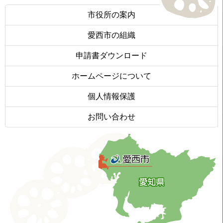
市役所の案内
愛西市の組織
申請書ダウンロード
ホームページについて
個人情報保護
お問い合わせ