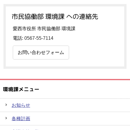
市民協働部 環境課 への連絡先
愛西市役所 市民協働部 環境課
電話:
0567-55-7114
お問い合わせフォーム
環境課メニュー
お知らせ
各種計画