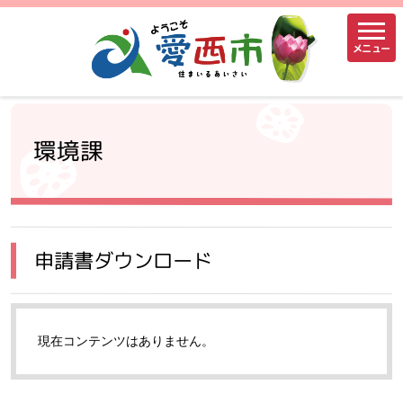
メニュー
環境課
申請書ダウンロード
現在コンテンツはありません。