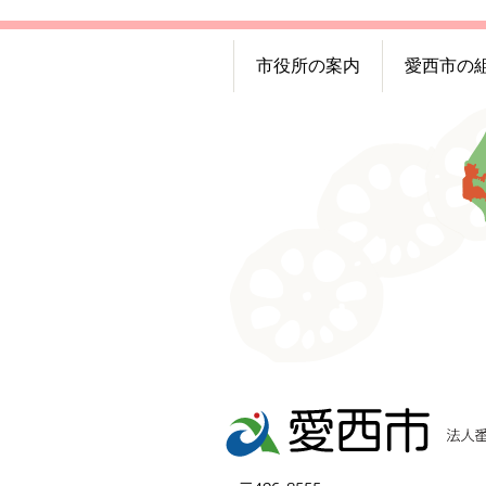
市役所の案内
愛西市の