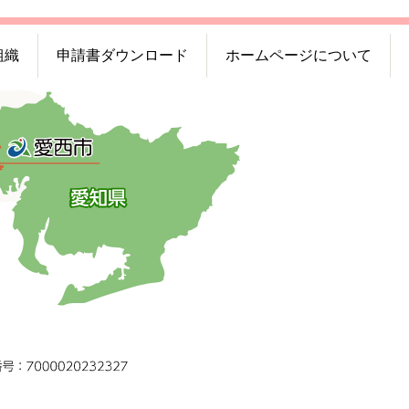
組織
申請書ダウンロード
ホームページについて