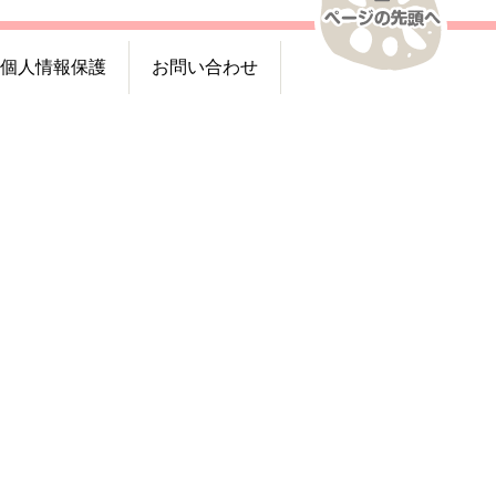
個人情報保護
お問い合わせ