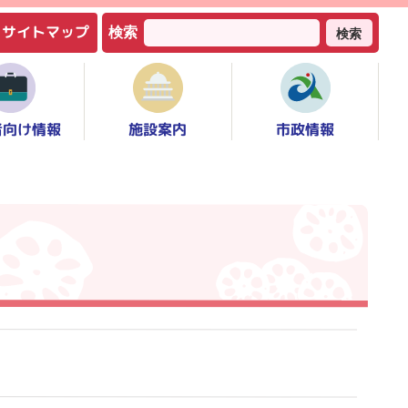
サイトマップ
検索
検索
者向け情報
市政情報
施設案内