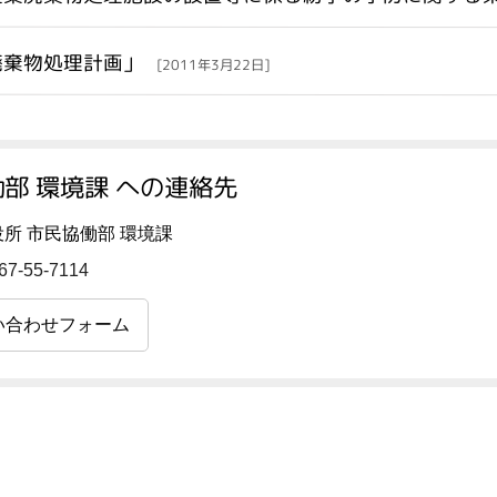
廃棄物処理計画」
[2011年3月22日]
部 環境課 への連絡先
所 市民協働部 環境課
67-55-7114
い合わせフォーム