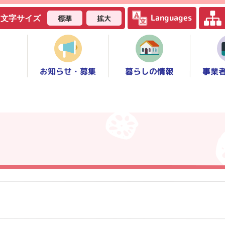
Languages
標準
拡大
文字サイズ
お知らせ・募集
事業
暮らしの情報