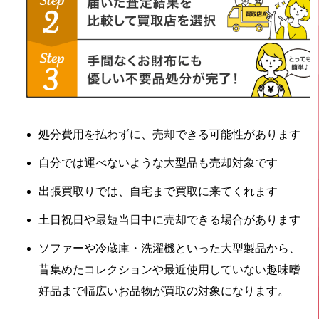
処分費用を払わずに、売却できる可能性があります
自分では運べないような大型品も売却対象です
出張買取りでは、自宅まで買取に来てくれます
土日祝日や最短当日中に売却できる場合があります
ソファーや冷蔵庫・洗濯機といった大型製品から、
昔集めたコレクションや最近使用していない趣味嗜
好品まで幅広いお品物が買取の対象になります。