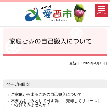
メニュー
家庭ごみの自己搬入について
更新日：2024年4月18日
ページ内目次
ご家庭から出るごみの自己搬入について
不要品をごみとして出す前に、売却してリユースに
つなげてみませんか？