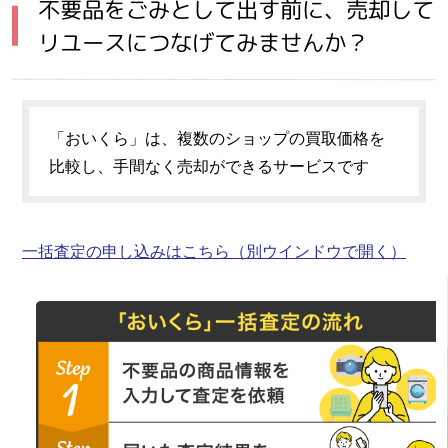
不要品をごみとして出す前に、売却して
リユースにつなげてみませんか？
「おいくら」は、複数のショップの買取価格を
比較し、手間なく売却ができるサービスです
一括査定の申し込みはこちら
（別ウインドウで開く）