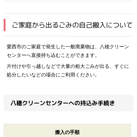
ご家庭から出るごみの自己搬入について
愛西市のご家庭で発生した一般廃棄物は、八穂クリーン
センターへ直接持ち込むことができます。
片付けや引っ越しなどで大量の粗大ごみが出る、すぐに
処分したいなどの場合にご利用ください。
八穂クリーンセンターへの持込み手続き
搬入の手順