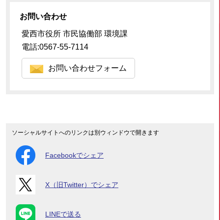
お問い合わせ
愛西市役所 市民協働部 環境課
電話:0567-55-7114
お問い合わせフォーム
ソーシャルサイトへのリンクは別ウィンドウで開きます
Facebookでシェア
X（旧Twitter）でシェア
LINEで送る