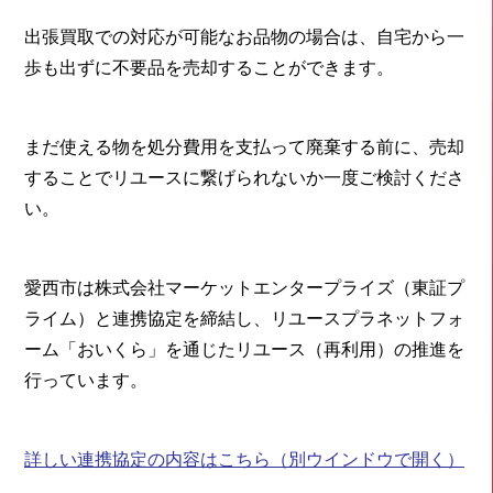
出張買取での対応が可能なお品物の場合は、自宅から一
歩も出ずに不要品を売却することができます。
まだ使える物を処分費用を支払って廃棄する前に、売却
することでリユースに繋げられないか一度ご検討くださ
い。
愛西市は株式会社マーケットエンタープライズ（東証プ
ライム）と連携協定を締結し、リユースプラネットフォ
ーム「おいくら」を通じたリユース（再利用）の推進を
行っています。
詳しい連携協定の内容はこちら
（別ウインドウで開く）