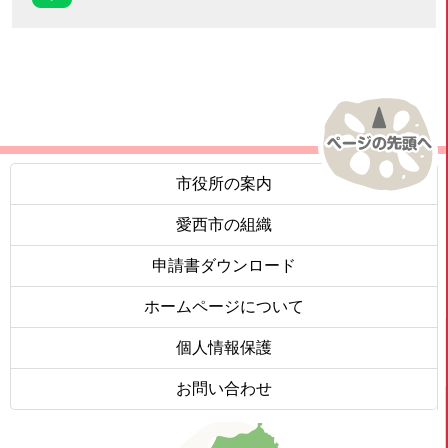
市役所の案内
愛西市の組織
申請書ダウンロード
ホームページについて
個人情報保護
お問い合わせ