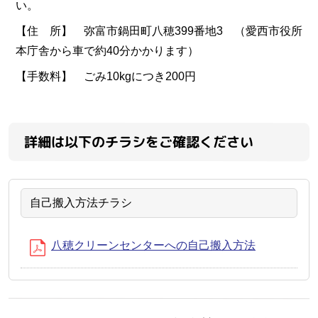
い。
【住 所】 弥富市鍋田町八穂399番地3 （愛西市役所
本庁舎から車で約40分かかります）
【手数料】 ごみ10kgにつき200円
詳細は以下のチラシをご確認ください
自己搬入方法チラシ
八穂クリーンセンターへの自己搬入方法