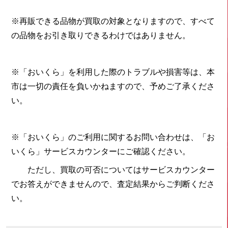
※再販できる品物が買取の対象となりますので、すべて
の品物をお引き取りできるわけではありません。
※「おいくら」を利用した際のトラブルや損害等は、本
市は一切の責任を負いかねますので、予めご了承くださ
い。
※「おいくら」のご利用に関するお問い合わせは、「お
いくら」サービスカウンターにご確認ください。
ただし、買取の可否についてはサービスカウンター
でお答えができませんので、査定結果からご判断くださ
い。