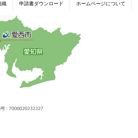
組織
申請書ダウンロード
ホームページについて