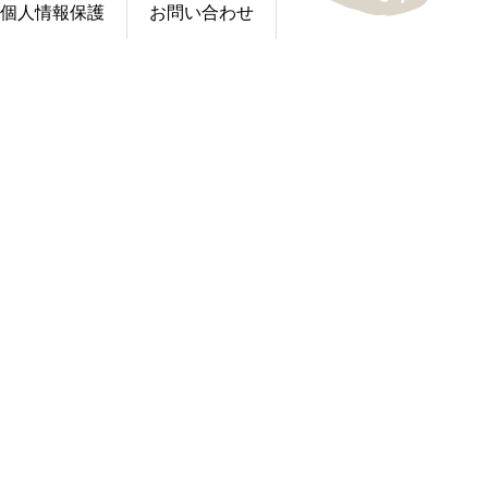
個人情報保護
お問い合わせ