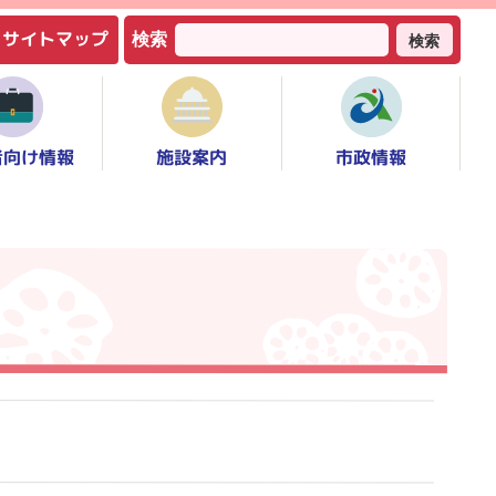
サイトマップ
検索
検索
者向け情報
市政情報
施設案内