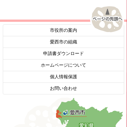
市役所の案内
愛西市の組織
申請書ダウンロード
ホームページについて
個人情報保護
お問い合わせ