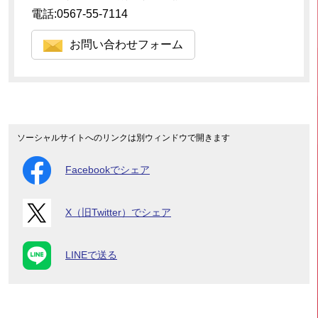
電話:0567-55-7114
お問い合わせフォーム
ソーシャルサイトへのリンクは別ウィンドウで開きます
Facebookでシェア
X（旧Twitter）でシェア
LINEで送る