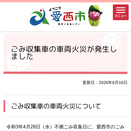
メニュー
ごみ収集車の車両火災が発生し
ました
更新日：2026年6月16日
ごみ収集車の車両火災について
令和3年4月28日（水）不燃ごみ収集日に、愛西市のごみ