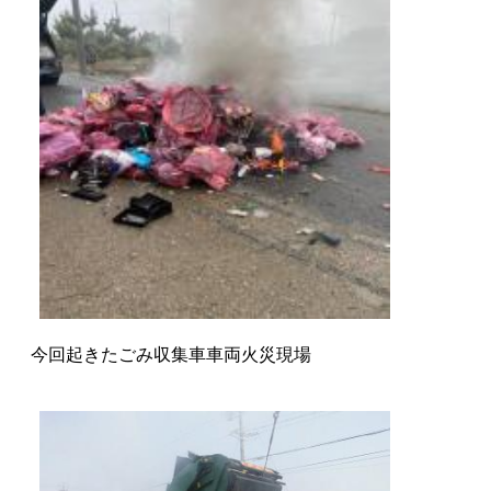
今回起きたごみ収集車車両火災現場