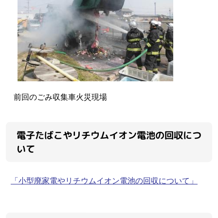
前回のごみ収集車火災現場
電子たばこやリチウムイオン電池の回収につ
いて
「小型廃家電やリチウムイオン電池の回収について」