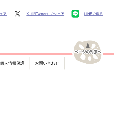
シェア
X（旧Twitter）でシェア
LINEで送る
個人情報保護
お問い合わせ