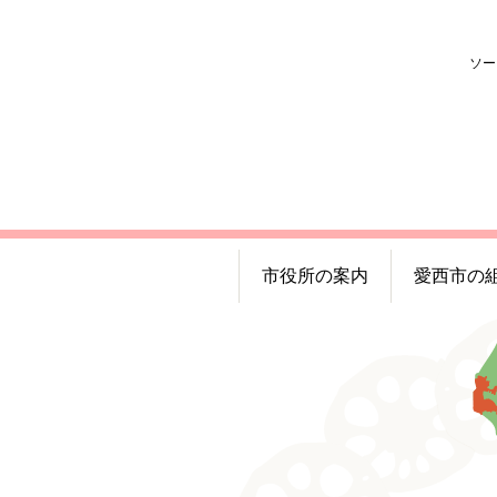
ソー
市役所の案内
愛西市の