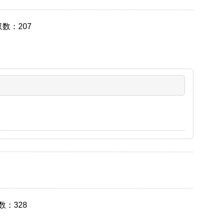
数：207
：328