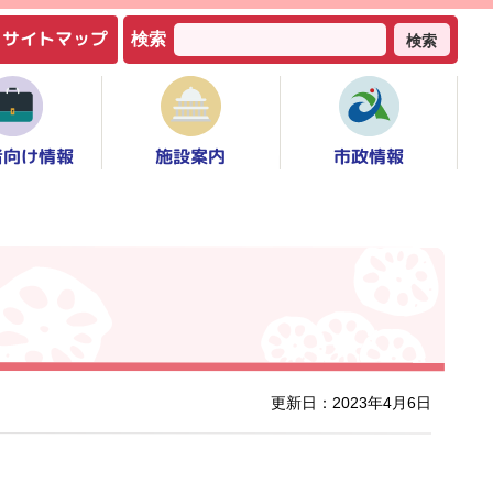
サイトマップ
検索
検索
者向け情報
市政情報
施設案内
更新日：2023年4月6日