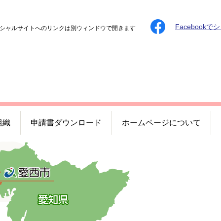
Facebookで
シャルサイトへのリンクは別ウィンドウで開きます
組織
申請書ダウンロード
ホームページについて