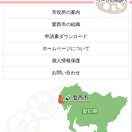
市役所の案内
愛西市の組織
申請書ダウンロード
ホームページについて
個人情報保護
お問い合わせ