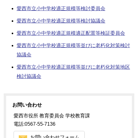
愛西市立小中学校適正規模等検討委員会
愛西市立小中学校適正規模等検討協議会
愛西市立小中学校適正規模適正配置等検証委員会
愛西市立小中学校適正規模等並びに老朽化対策検討
協議会
愛西市立小中学校適正規模等並びに老朽化対策地区
検討協議会
お問い合わせ
愛西市役所 教育委員会 学校教育課
電話:0567-55-7136
お問い合わせフォーム