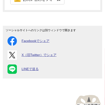
ソーシャルサイトへのリンクは別ウィンドウで開きます
Facebookでシェア
X（旧Twitter）でシェア
LINEで送る