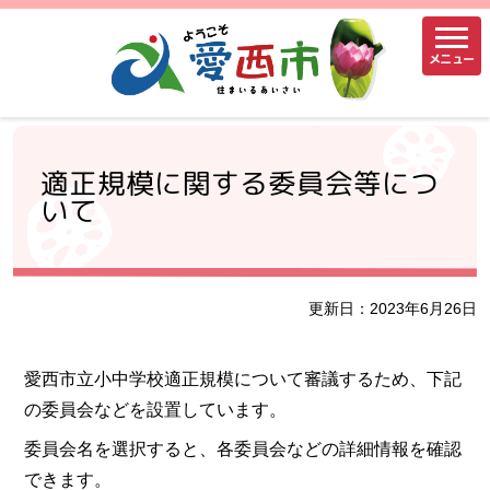
メニュー
適正規模に関する委員会等につ
いて
更新日：2023年6月26日
愛西市立小中学校適正規模について審議するため、下記
の委員会などを設置しています。
委員会名を選択すると、各委員会などの詳細情報を確認
できます。