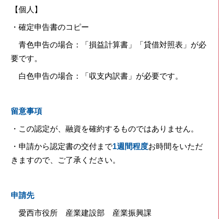
【個人】
・確定申告書のコピー
青色申告の場合：「損益計算書」「貸借対照表」が必
要です。
白色申告の場合：「収支内訳書」が必要です。
留意事項
・この認定が、融資を確約するものではありません。
・申請から認定書の交付まで
1週間程度
お時間をいただ
きますので、ご了承ください。
申請先
愛西市役所 産業建設部 産業振興課