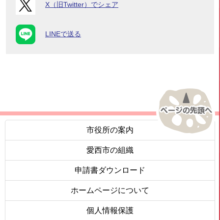
X（旧Twitter）でシェア
LINEで送る
市役所の案内
愛西市の組織
申請書ダウンロード
ホームページについて
個人情報保護