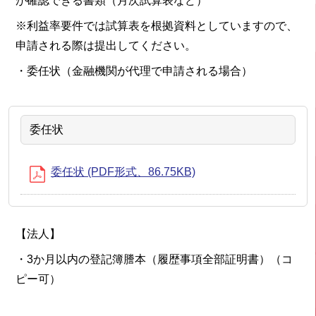
が確認できる書類（月次試算表など）
※利益率要件では試算表を根拠資料としていますので、
申請される際は提出してください。
・委任状（金融機関が代理で申請される場合）
委任状
委任状 (PDF形式、86.75KB)
【法人】
・3か月以内の登記簿謄本（履歴事項全部証明書）（コ
ピー可）