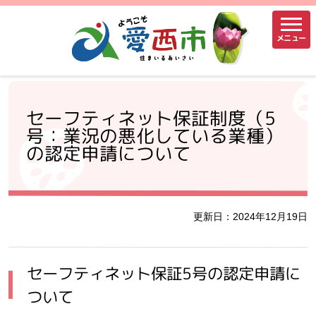
メニュー
セーフティネット保証制度（5
号：業況の悪化している業種）
の認定申請について
更新日：2024年12月19日
セーフティネット保証5号の認定申請に
ついて