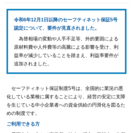
令和6年12月1日以降のセーフティネット保証5号
認定について、要件が見直されました。
為替相場の変動や人手不足等、外的要因による
原材料費や人件費等の高騰による影響を受け、利
益率が減少していることを踏まえ、利益率要件が
追加されました。
セーフティネット保証制度5号は、全国的に業況の悪
化している業種に属することにより、経営の安定に支障
を生じている中小企業者への資金供給の円滑化を図るた
めの制度です。
ご利用できる方