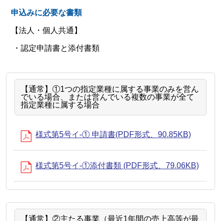
申込みに必要な書類
【法人・個人共通】
・認定申請書と添付書類
【通常】①1つの指定業種に属する事業のみを営ん
でいる場合、または営んでいる複数の事業が全て
指定業種に属する場合
様式第5号イ-① 申請書(PDF形式、90.85KB)
様式第5号イ-①添付書類 (PDF形式、79.06KB)
【通常】②主たる事業（最近1年間の売上高等が最