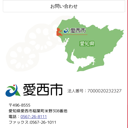
お問い合わせ
〒496-8555
愛知県愛西市稲葉町米野308番地
電話：
0567-26-8111
ファックス:0567-26-1011