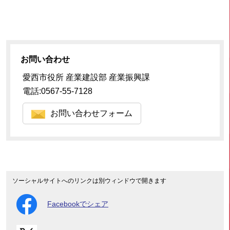
お問い合わせ
愛西市役所 産業建設部 産業振興課
電話:0567-55-7128
お問い合わせフォーム
ソーシャルサイトへのリンクは別ウィンドウで開きます
Facebookでシェア