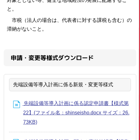
対象としない等、健全な地域経済の発展に配慮するこ
と。
市税（法人の場合は、代表者に対する課税も含む）の
滞納がないこと。
申請・変更等様式ダウンロード
先端設備等導入計画に係る新規・変更等様式
先端設備等導入計画に係る認定申請書【様式第
22】(ファイル名：shinseisho.docx サイズ：26.
73KB)