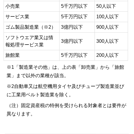
小売業
5千万円以下
50人以下
サービス業
5千万円以下
100人以下
ゴム製品製造業（※2）
3億円以下
900人以下
ソフトウエア業又は情
3億円以下
300人以下
報処理サービス業
旅館業
5千万円以下
200人以下
※1「製造業その他」は、上の表「卸売業」から「旅館
業」まで以外の業種が該当。
※2自動車又は航空機用タイヤ及びチューブ製造業並び
に工業用ベルト製造業を除く。
（注）固定資産税の特例を受けられる対象者とは要件が
異なります。