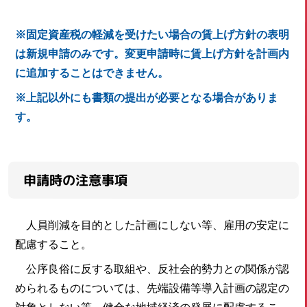
※固定資産税の軽減を受けたい場合の賃上げ方針の表明
は新規申請のみです。変更申請時に賃上げ方針を計画内
に追加することはできません。
※上記以外にも書類の提出が必要となる場合がありま
す。
申請時の注意事項
人員削減を目的とした計画にしない等、雇用の安定に
配慮すること。
公序良俗に反する取組や、反社会的勢力との関係が認
められるものについては、先端設備等導入計画の認定の