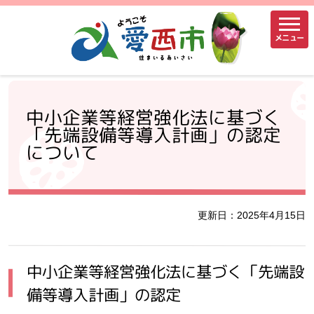
メニュー
中小企業等経営強化法に基づく
「先端設備等導入計画」の認定
について
更新日：2025年4月15日
中小企業等経営強化法に基づく「先端設
備等導入計画」の認定