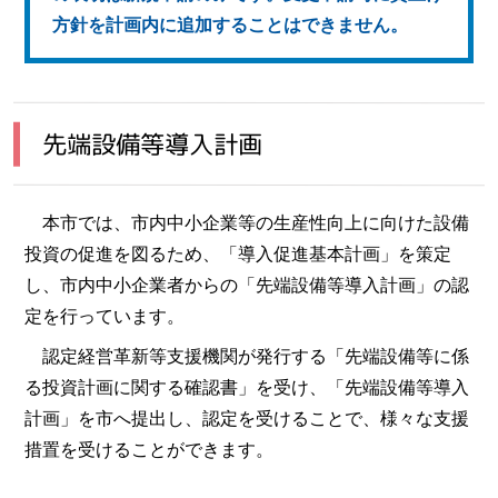
方針を計画内に追加することはできません。
先端設備等導入計画
本市では、市内中小企業等の生産性向上に向けた設備
投資の促進を図るため、「導入促進基本計画」を策定
し、市内中小企業者からの「先端設備等導入計画」の認
定を行っています。
認定経営革新等支援機関が発行する「先端設備等に係
る投資計画に関する確認書」を受け、「先端設備等導入
計画」を市へ提出し、認定を受けることで、様々な支援
措置を受けることができます。