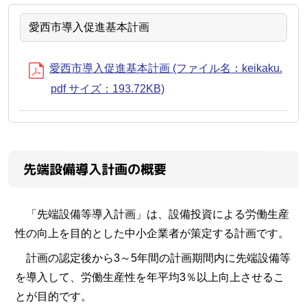
愛西市導入促進基本計画
愛西市導入促進基本計画 (ファイル名：keikaku.
pdf サイズ：193.72KB)
先端設備導入計画の概要
「先端設備等導入計画」は、設備投資による労働生産
性の向上を目的とした中小企業者が策定する計画です。
計画の認定後から3～5年間の計画期間内に先端設備等
を導入して、労働生産性を年平均3％以上向上させるこ
とが目的です。