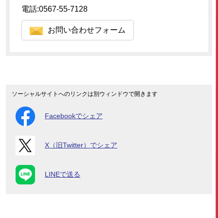
電話:0567-55-7128
お問い合わせフォーム
ソーシャルサイトへのリンクは別ウィンドウで開きます
Facebookでシェア
X（旧Twitter）でシェア
LINEで送る