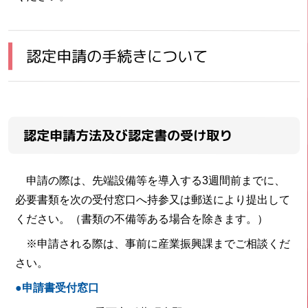
認定申請の手続きについて
認定申請方法及び認定書の受け取り
申請の際は、先端設備等を導入する3週間前までに、
必要書類を次の受付窓口へ持参又は郵送により提出して
ください。（書類の不備等ある場合を除きます。）
※申請される際は、事前に産業振興課までご相談くだ
さい。
●申請書受付窓口