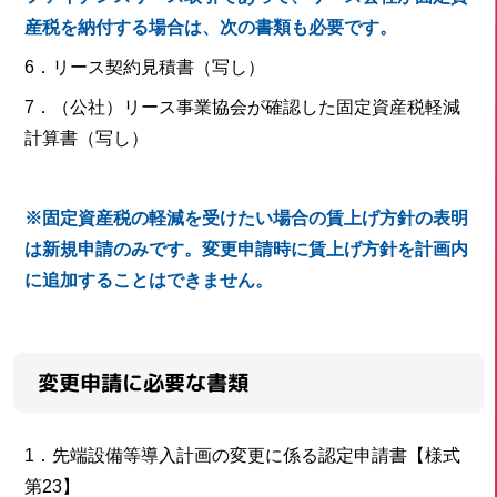
産税を納付する場合は、次の書類も必要です。
6．リース契約見積書（写し）
7．（公社）リース事業協会が確認した固定資産税軽減
計算書（写し）
※固定資産税の軽減を受けたい場合の賃上げ方針の表明
は新規申請のみです。変更申請時に賃上げ方針を計画内
に追加することはできません。
変更申請に必要な書類
1．先端設備等導入計画の変更に係る認定申請書【様式
第23】