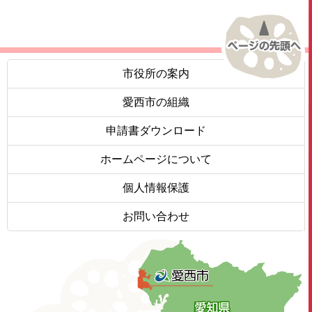
市役所の案内
愛西市の組織
申請書ダウンロード
ホームページについて
個人情報保護
お問い合わせ