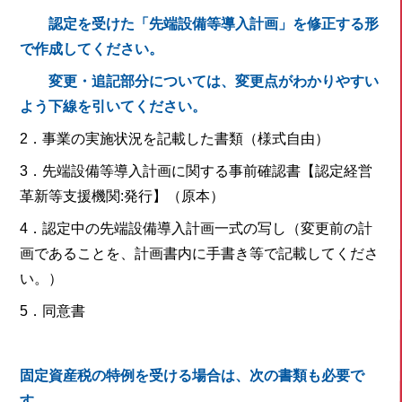
認定を受けた「先端設備等導入計画」を修正する形
で作成してください。
変更・追記部分については、変更点がわかりやすい
よう下線を引いてください。
2．事業の実施状況を記載した書類（様式自由）
3．先端設備等導入計画に関する事前確認書【認定経営
革新等支援機関:発行】（原本）
4．認定中の先端設備導入計画一式の写し（変更前の計
画であることを、計画書内に手書き等で記載してくださ
い。）
5．同意書
固定資産税の特例を受ける場合は、次の書類も必要で
す。