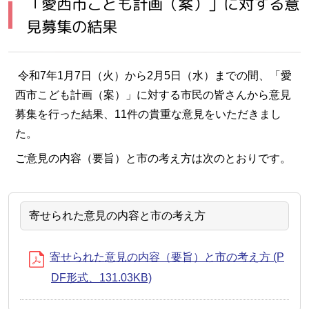
「愛西市こども計画（案）」に対する意
見募集の結果
令和7年1月7日（火）から2月5日（水）までの間、「愛
西市こども計画（案）」に対する市民の皆さんから意見
募集を行った結果、11件の貴重な意見をいただきまし
た。
ご意見の内容（要旨）と市の考え方は次のとおりです。
寄せられた意見の内容と市の考え方
寄せられた意見の内容（要旨）と市の考え方 (P
DF形式、131.03KB)