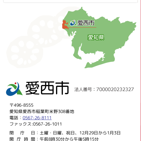
〒496-8555
愛知県愛西市稲葉町米野308番地
電話：
0567-26-8111
ファックス:0567-26-1011
閉庁
日：土曜・日曜、祝日、12月29日から1月3日
開庁時
間：午前8時30分から午後5時15分