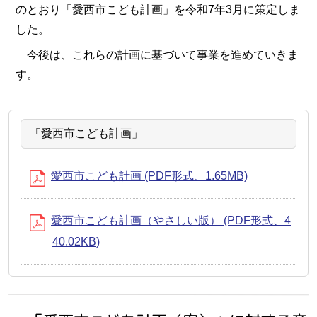
のとおり「愛西市こども計画」を令和7年3月に策定しま
した。
今後は、これらの計画に基づいて事業を進めていきま
す。
「愛西市こども計画」
愛西市こども計画 (PDF形式、1.65MB)
愛西市こども計画（やさしい版） (PDF形式、4
40.02KB)