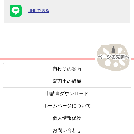
LINEで送る
市役所の案内
愛西市の組織
申請書ダウンロード
ホームページについて
個人情報保護
お問い合わせ