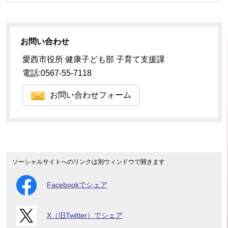
お問い合わせ
愛西市役所 健康子ども部 子育て支援課
電話:0567-55-7118
お問い合わせフォーム
ソーシャルサイトへのリンクは別ウィンドウで開きます
Facebookでシェア
X（旧Twitter）でシェア