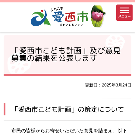
メニュー
「愛西市こども計画」及び意見
募集の結果を公表します
更新日：2025年3月24日
「愛西市こども計画」の策定について
市民の皆様からお寄せいただいた意見を踏まえ、以下