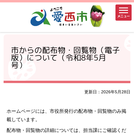
メニュー
市からの配布物・回覧物（電子
版）について（令和8年5月
号）
更新日：2026年5月28日
ホームページには、市役所発行の配布物・回覧物のみ掲
載しています。
配布物・回覧物の詳細については、担当課にご確認くだ