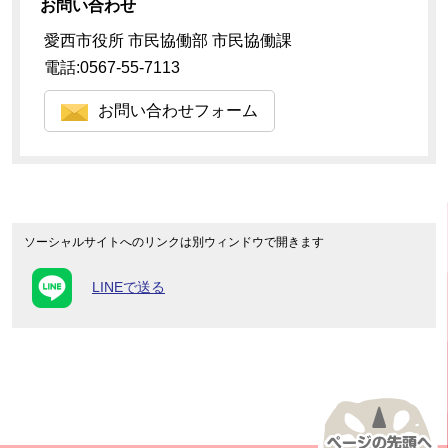
お問い合わせ
愛西市役所 市民協働部 市民協働課
電話:0567-55-7113
お問い合わせフォーム
ソーシャルサイトへのリンクは別ウィンドウで開きます
LINEで送る