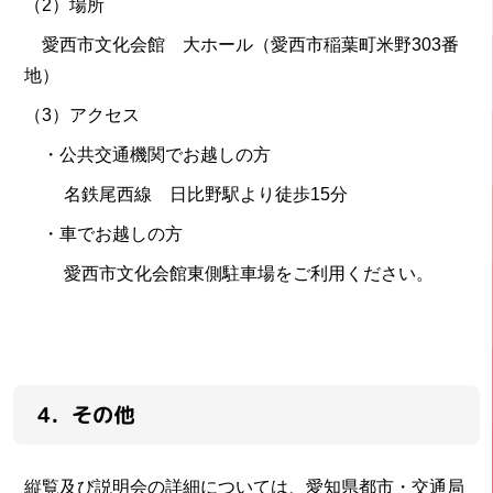
（2）場所
愛西市文化会館 大ホール（愛西市稲葉町米野303番
地）
（3）アクセス
・公共交通機関でお越しの方
名鉄尾西線 日比野駅より徒歩15分
・車でお越しの方
愛西市文化会館東側駐車場をご利用ください。
4．その他
縦覧及び説明会の詳細については、愛知県都市・交通局