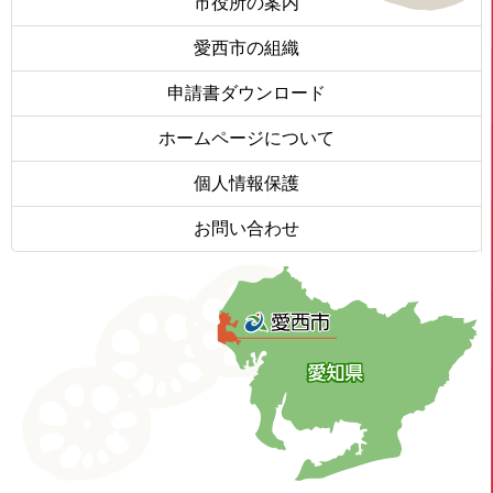
市役所の案内
愛西市の組織
申請書ダウンロード
ホームページについて
個人情報保護
お問い合わせ