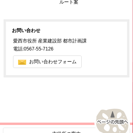
ルート案
お問い合わせ
愛西市役所 産業建設部 都市計画課
電話:0567-55-7126
お問い合わせフォーム