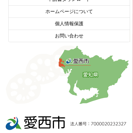
ホームページについて
個人情報保護
お問い合わせ