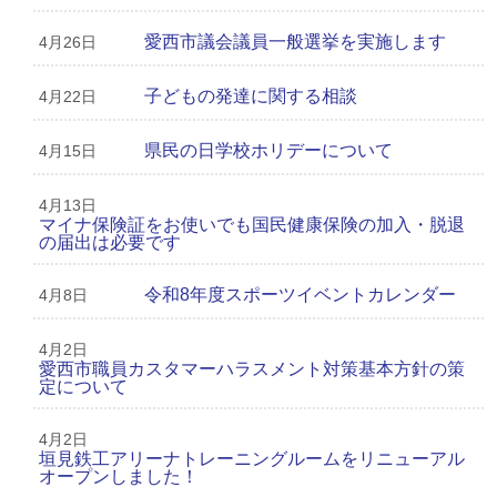
愛西市議会議員一般選挙を実施します
4月26日
子どもの発達に関する相談
4月22日
県民の日学校ホリデーについて
4月15日
4月13日
マイナ保険証をお使いでも国民健康保険の加入・脱退
の届出は必要です
令和8年度スポーツイベントカレンダー
4月8日
4月2日
愛西市職員カスタマーハラスメント対策基本方針の策
定について
4月2日
垣見鉄工アリーナトレーニングルームをリニューアル
オープンしました！