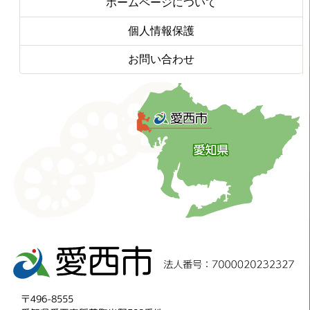
ホームページについて
個人情報保護
お問い合わせ
〒496-8555