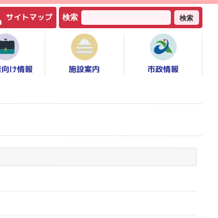
サイトマップ
検索
検索
者向け情報
市政情報
施設案内