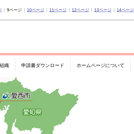
ジ
9ページ
10ページ
11ページ
12ページ
13ページ
14ページ
組織
申請書ダウンロード
ホームページについて