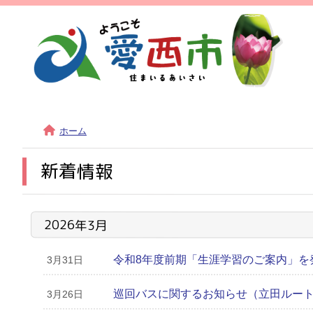
ホーム
新着情報
2026年3月
令和8年度前期「生涯学習のご案内」を
3月31日
巡回バスに関するお知らせ（立田ルー
3月26日