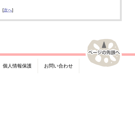
[
次へ
]
個人情報保護
お問い合わせ