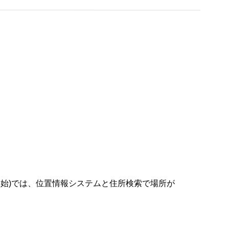
を開始)では、位置情報システムと住所検索で場所が