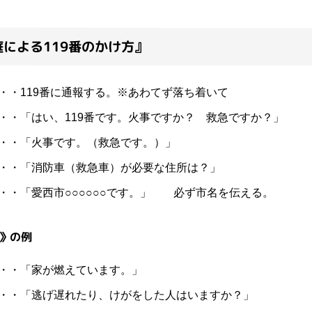
による119番のかけ方』
・・119番に通報する。※あわてず落ち着いて
・・「はい、119番です。火事ですか？ 救急ですか？」
・・「火事です。（救急です。）」
・・「消防車（救急車）が必要な住所は？」
・・「愛西市○○○○○○です。」 必ず市名を伝える。
》の例
・・「家が燃えています。」
・・「逃げ遅れたり、けがをした人はいますか？」