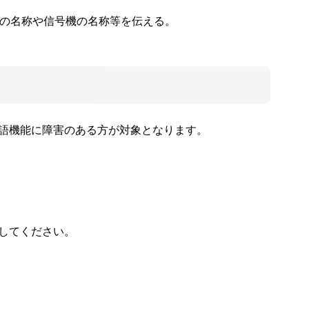
の名称や信号機の名称等を伝える。
語機能に障害のある方が対象となります。
信してください。