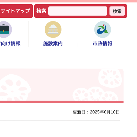
サイトマップ
検索
検索
者向け情報
市政情報
施設案内
更新日：2025年6月10日