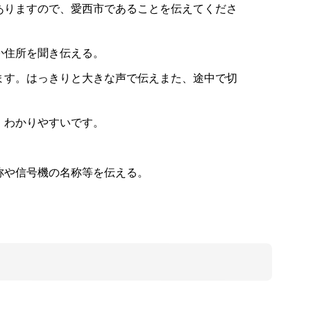
ありますので、愛西市であることを伝えてくださ
か住所を聞き伝える。
ます。はっきりと大きな声で伝えまた、途中で切
、わかりやすいです。
称や信号機の名称等を伝える。