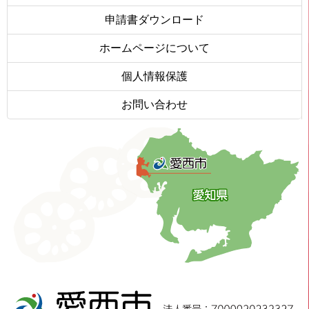
申請書ダウンロード
ホームページについて
個人情報保護
お問い合わせ