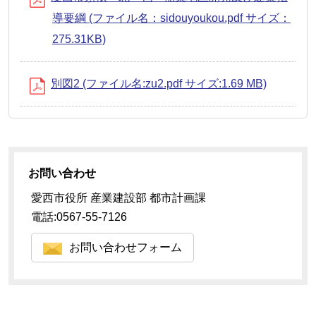
導要綱 (ファイル名：sidouyoukou.pdf サイズ：
275.31KB)
別図2 (ファイル名:zu2.pdf サイズ:1.69 MB)
お問い合わせ
愛西市役所 産業建設部 都市計画課
電話:0567-55-7126
お問い合わせフォーム