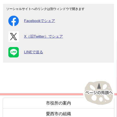
ソーシャルサイトへのリンクは別ウィンドウで開きます
Facebookでシェア
X（旧Twitter）でシェア
LINEで送る
市役所の案内
愛西市の組織