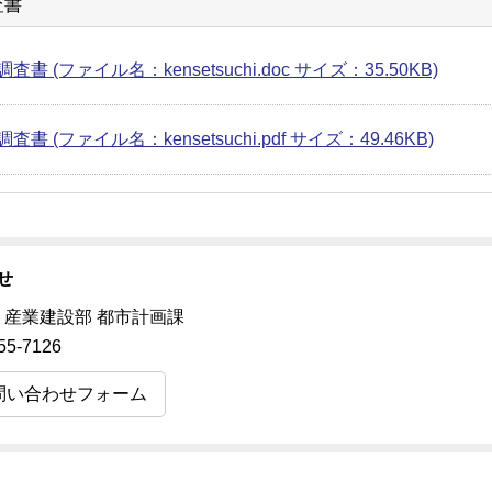
査書
査書 (ファイル名：kensetsuchi.doc サイズ：35.50KB)
査書 (ファイル名：kensetsuchi.pdf サイズ：49.46KB)
せ
 産業建設部 都市計画課
55-7126
問い合わせフォーム