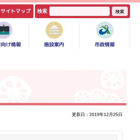
サイトマップ
検索
検索
者向け情報
市政情報
施設案内
更新日：2019年12月25日