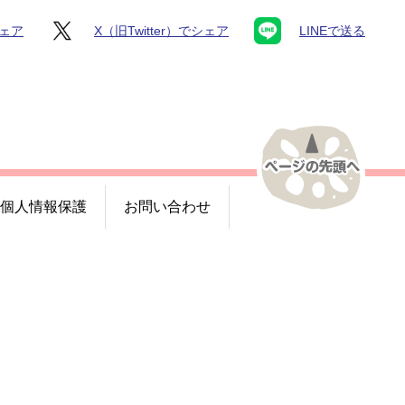
シェア
X（旧Twitter）でシェア
LINEで送る
個人情報保護
お問い合わせ