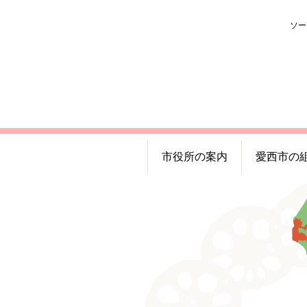
ソー
市役所の案内
愛西市の