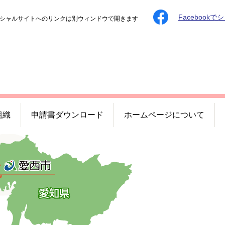
Facebookで
シャルサイトへのリンクは別ウィンドウで開きます
組織
申請書ダウンロード
ホームページについて