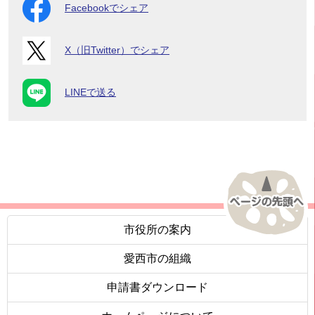
Facebookでシェア
X（旧Twitter）でシェア
LINEで送る
市役所の案内
愛西市の組織
申請書ダウンロード