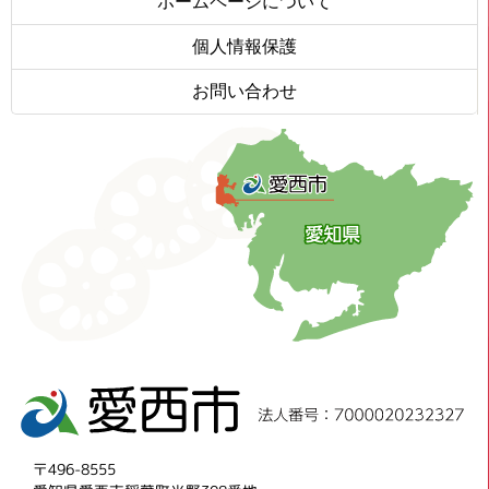
ホームページについて
個人情報保護
お問い合わせ
〒496-8555