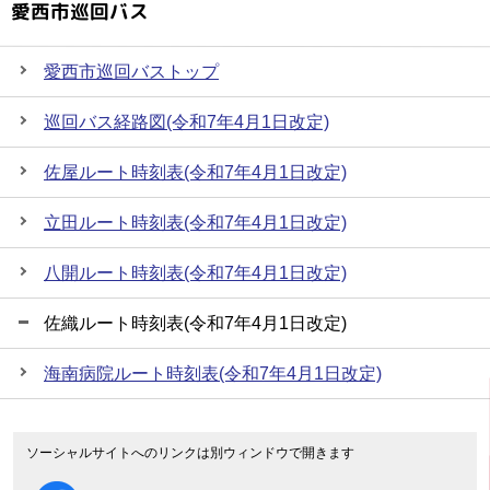
愛西市巡回バス
愛西市巡回バストップ
巡回バス経路図(令和7年4月1日改定)
佐屋ルート時刻表(令和7年4月1日改定)
立田ルート時刻表(令和7年4月1日改定)
八開ルート時刻表(令和7年4月1日改定)
佐織ルート時刻表(令和7年4月1日改定)
海南病院ルート時刻表(令和7年4月1日改定)
ソーシャルサイトへのリンクは別ウィンドウで開きます