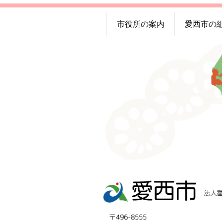
市役所の案内
愛西市の
〒496-8555