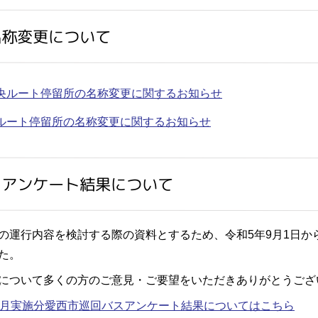
名称変更について
央ルート停留所の名称変更に関するお知らせ
ルート停留所の名称変更に関するお知らせ
スアンケート結果について
の運行内容を検討する際の資料とするため、令和5年9月1日か
た。
について多くの方のご意見・ご要望をいただきありがとうござ
9月実施分愛西市巡回バスアンケート結果についてはこちら