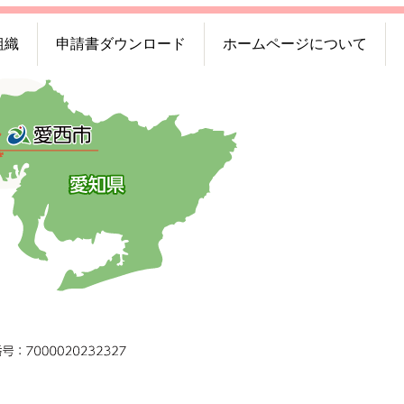
組織
申請書ダウンロード
ホームページについて