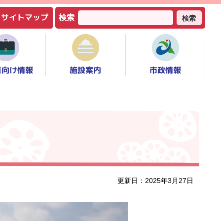
サイトマップ
検索
検索
者向け情報
市政情報
施設案内
更新日：2025年3月27日