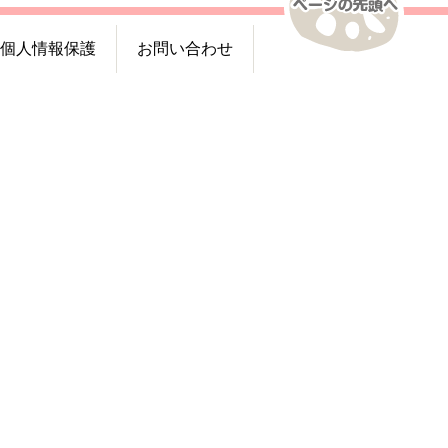
個人情報保護
お問い合わせ