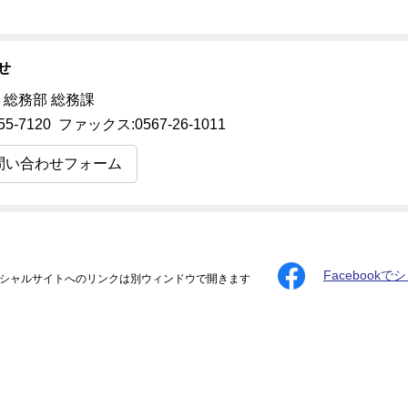
せ
 総務部 総務課
55-7120 ファックス:0567-26-1011
問い合わせフォーム
Facebookで
シャルサイトへのリンクは別ウィンドウで開きます