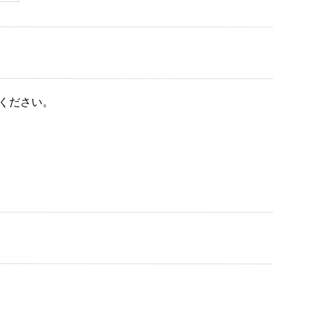
ください。