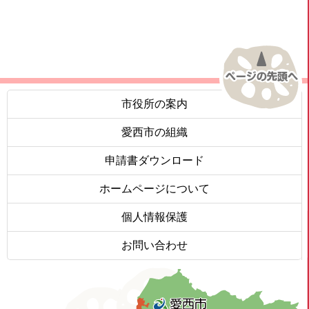
市役所の案内
愛西市の組織
申請書ダウンロード
ホームページについて
個人情報保護
お問い合わせ