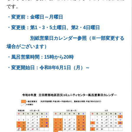
です。
・変更前：金曜日～月曜日
・変更後：第1・3・5土曜日、第2・4日曜日
別紙営業日カレンダー参照（※一部変更する
場合がございます）
・風呂営業時間：15時から20時
・変更開始日：令和8年6月1日（月）～