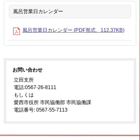
風呂営業日カレンダー
風呂営業日カレンダー (PDF形式、112.37KB)
お問い合わせ
立田支所
電話:0567-26-8111
もしくは
愛西市役所 市民協働部 市民協働課
電話番号: 0567-55-7113