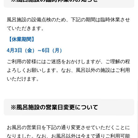
風呂施設の設備点検のため、下記の期間は臨時休業させ
ていただきます。
【休業期間】
4月3日（金）～6日（月）
ご利用の皆様にはご迷惑をおかけしますが、ご理解の程
よろしくお願いします。なお、風呂以外の施設はご利用
いただけます。
※風呂施設の営業日変更について
お風呂の営業日を下記の通り変更させていただくことに
なりました。なお、お風呂以外は今まで通りご利用可能