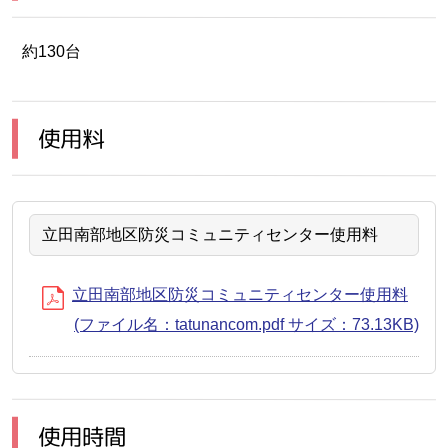
約130台
使用料
立田南部地区防災コミュニティセンター使用料
立田南部地区防災コミュニティセンター使用料
(ファイル名：tatunancom.pdf サイズ：73.13KB)
使用時間