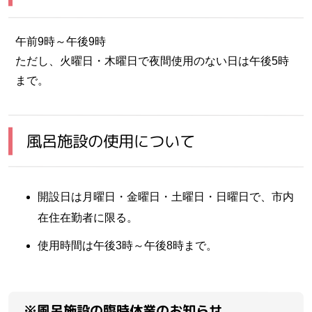
午前9時～午後9時
ただし、火曜日・木曜日で夜間使用のない日は午後5時
まで。
風呂施設の使用について
開設日は月曜日・金曜日・土曜日・日曜日で、市内
在住在勤者に限る。
使用時間は午後3時～午後8時まで。
※風呂施設の臨時休業のお知らせ