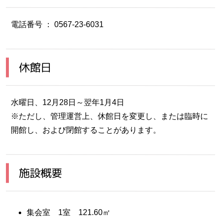
電話番号 ： 0567-23-6031
休館日
水曜日、12月28日～翌年1月4日
※ただし、管理運営上、休館日を変更し、または臨時に
開館し、および閉館することがあります。
施設概要
集会室 1室 121.60㎡