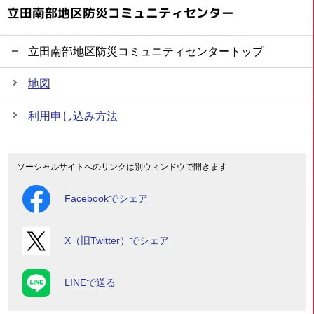
立田南部地区防災コミュニティセンター
立田南部地区防災コミュニティセンタートップ
地図
利用申し込み方法
ソーシャルサイトへのリンクは別ウィンドウで開きます
Facebookでシェア
X（旧Twitter）でシェア
LINEで送る