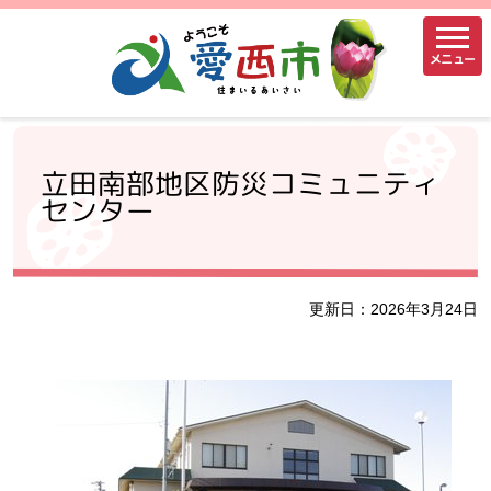
メニュー
立田南部地区防災コミュニティ
センター
更新日：2026年3月24日