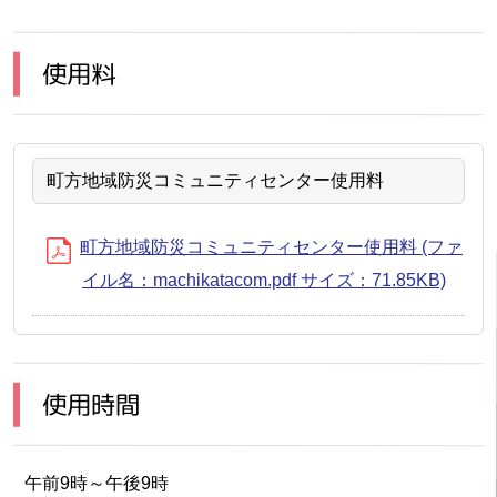
使用料
町方地域防災コミュニティセンター使用料
町方地域防災コミュニティセンター使用料 (ファ
イル名：machikatacom.pdf サイズ：71.85KB)
使用時間
午前9時～午後9時