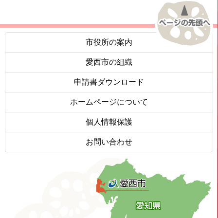
市役所の案内
愛西市の組織
申請書ダウンロード
ホームページについて
個人情報保護
お問い合わせ