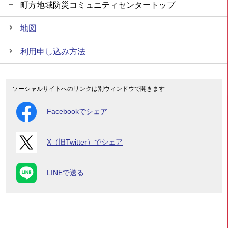
町方地域防災コミュニティセンタートップ
地図
利用申し込み方法
ソーシャルサイトへのリンクは別ウィンドウで開きます
Facebookでシェア
X（旧Twitter）でシェア
LINEで送る