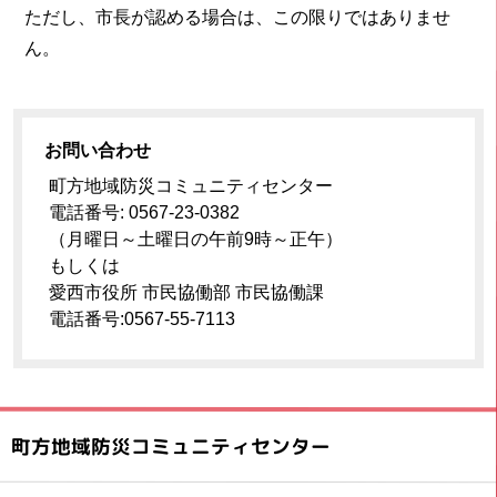
ただし、市長が認める場合は、この限りではありませ
ん。
お問い合わせ
町方地域防災コミュニティセンター
電話番号: 0567-23-0382
（月曜日～土曜日の午前9時～正午）
もしくは
愛西市役所 市民協働部 市民協働課
電話番号:0567-55-7113
町方地域防災コミュニティセンター