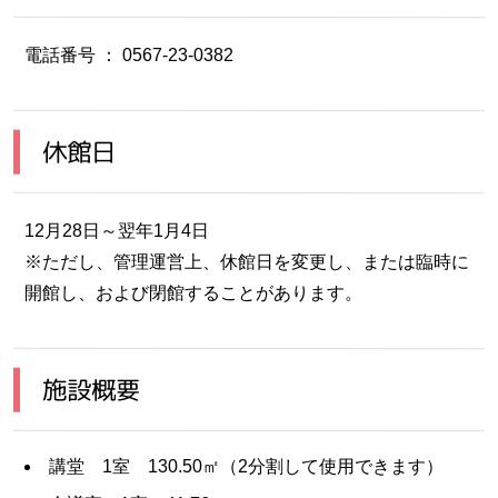
電話番号 ： 0567-23-0382
休館日
12月28日～翌年1月4日
※ただし、管理運営上、休館日を変更し、または臨時に
開館し、および閉館することがあります。
施設概要
講堂 1室 130.50㎡（2分割して使用できます）