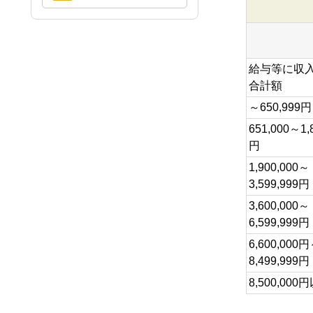
給与等に収
合計額
～650,999円
651,000～1,
円
1,900,000～
3,599,999円
3,600,000～
6,599,999円
6,600,000
8,499,999円
8,500,000