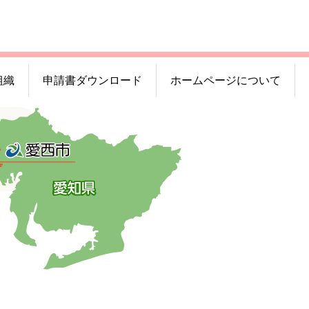
組織
申請書ダウンロード
ホームページについて