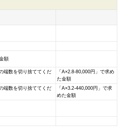
た金額
の端数を切り捨ててくだ
「A×2.8-80,000円」で求め
た金額
の端数を切り捨ててくだ
「A×3.2-440,000円」で求
めた金額