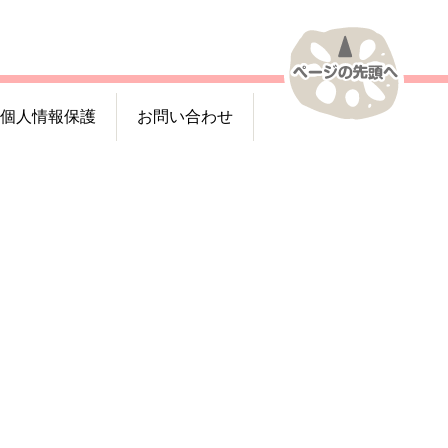
個人情報保護
お問い合わせ