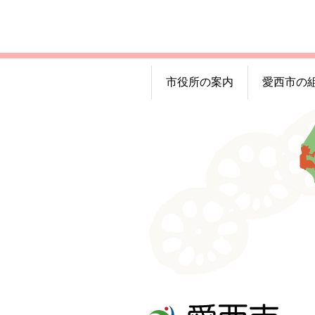
市役所の案内
愛西市の