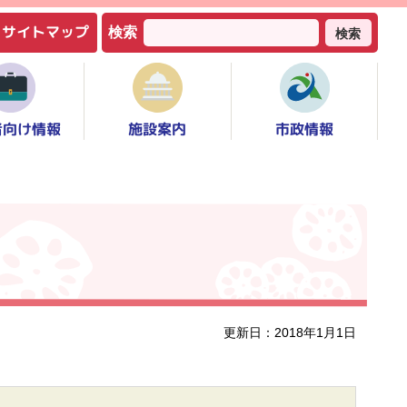
サイトマップ
検索
検索
者向け情報
市政情報
施設案内
更新日：2018年1月1日