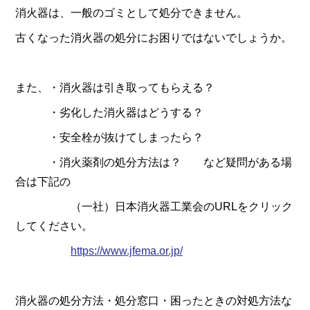
消火器は、一般のゴミとして処分できません。
古くなった消火器の処分にお困りではないでしょうか。
また、・消火器は引き取ってもらえる？
・劣化した消火器はどうする？
・安全栓が抜けてしまったら？
・消火薬剤の処分方法は？ など疑問がある場
合は下記の
（一社）日本消火器工業会のURLをクリック
してください。
https://www.jfema.or.jp/
消火器の処分方法・処分窓口・困ったときの対処方法な