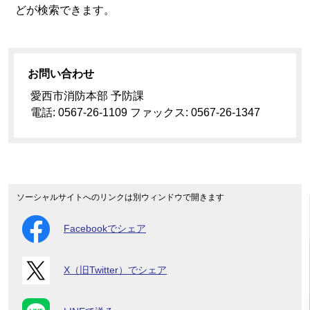
どが検索できます。
お問い合わせ
愛西市消防本部 予防課
電話: 0567-26-1109 ファックス: 0567-26-1347
ソーシャルサイトへのリンクは別ウィンドウで開きます
Facebookでシェア
X（旧Twitter）でシェア