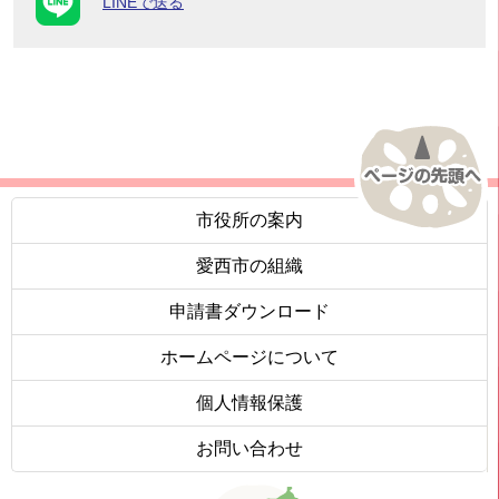
LINEで送る
市役所の案内
愛西市の組織
申請書ダウンロード
ホームページについて
個人情報保護
お問い合わせ