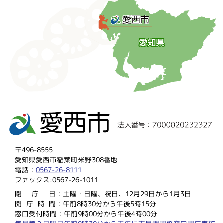
〒496-8555
愛知県愛西市稲葉町米野308番地
電話：
0567-26-8111
ファックス:0567-26-1011
閉庁
日：土曜・日曜、祝日、12月29日から1月3日
開庁時
間：午前8時30分から午後5時15分
窓口受付時間：午前9時00分から午後4時00分