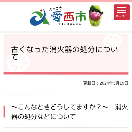
メニュー
古くなった消火器の処分につい
て
更新日：2024年3月19日
～こんなときどうしてますか？～ 消火
器の処分などについて