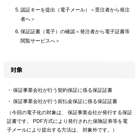
認証キーを提出（電子メール）＜受注者から発注
者へ＞
保証証書（電子）の確認＜発注者から電子証書等
閲覧サービスへ＞
対象
・ 保証事業会社が行う契約保証に係る保証証書
・ 保証事業会社が行う前払金保証に係る保証証書
（今回の電子化の対象は、 保証事業会社が発行する保証
証書です。 PDF方式により発行された保険証券等を電
子メールにより提出する方法は、 対象外です。）