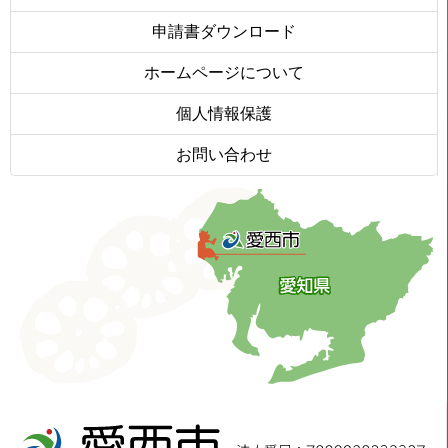
申請書ダウンロード
ホームページについて
個人情報保護
お問い合わせ