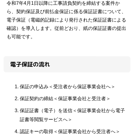
令和7年4月1日以降に工事請負契約を締結する案件か
ら、契約保証及び前払金保証に係る保証証書について、
電子保証（電磁的記録により発行された保証証書による
確認）を導入します。従前どおり、紙の保証証書の提出
も可能です。
電子保証の流れ
保証の申込み＜受注者から保証事業会社へ＞
保証契約の締結＜保証事業会社と受注者＞
保証証書（電子）を送信＜保証事業会社から電子
証書等閲覧サービスへ＞
認証キーの取得＜保証事業会社から受注者へ＞