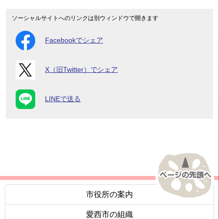
ソーシャルサイトへのリンクは別ウィンドウで開きます
Facebookでシェア
X（旧Twitter）でシェア
LINEで送る
市役所の案内
愛西市の組織