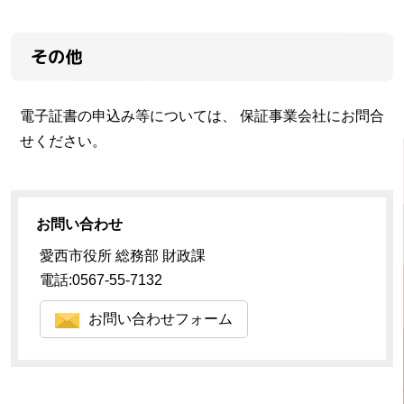
その他
電子証書の申込み等については、 保証事業会社にお問合
せください。
お問い合わせ
愛西市役所 総務部 財政課
電話:0567-55-7132
お問い合わせフォーム