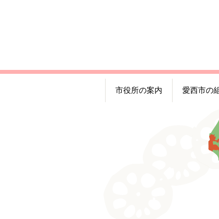
市役所の案内
愛西市の