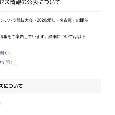
セス情報の公表について
アジアパラ競技大会（2026/愛知・名古屋）の開催
情報をご案内しています。詳細については以下
開く）
ウで開く）
スについて
分