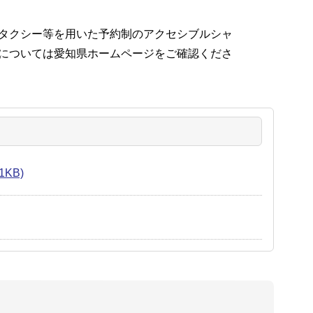
タクシー等を用いた予約制のアクセシブルシャ
については愛知県ホームページをご確認くださ
KB)