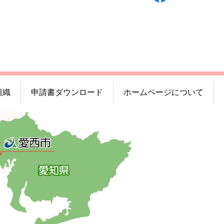
組織
申請書ダウンロード
ホームページについて