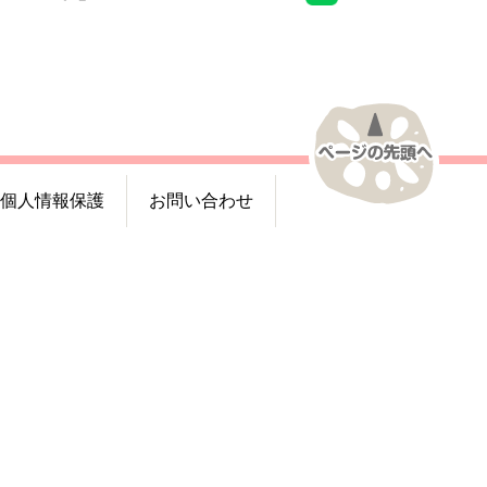
個人情報保護
お問い合わせ