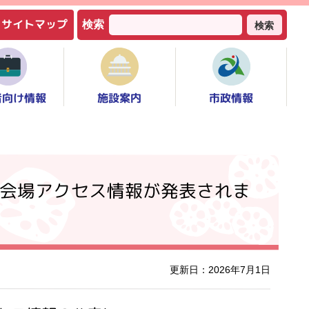
サイトマップ
検索
検索
者向け情報
市政情報
施設案内
会場アクセス情報が発表されま
更新日：2026年7月1日