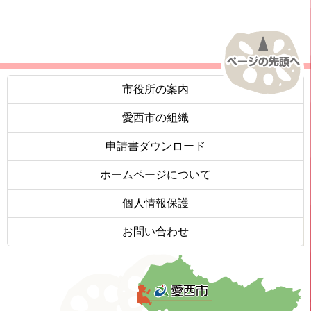
市役所の案内
愛西市の組織
申請書ダウンロード
ホームページについて
個人情報保護
お問い合わせ