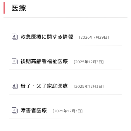
医療
メインメニュー
救急医療に関する情報
[2026年7月29日]
後期高齢者福祉医療
[2025年12月3日]
母子・父子家庭医療
[2025年12月3日]
障害者医療
[2025年12月3日]