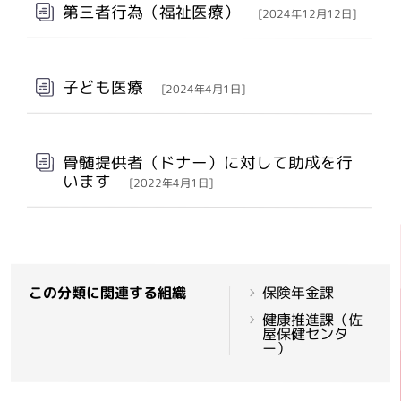
第三者行為（福祉医療）
[2024年12月12日]
子ども医療
[2024年4月1日]
骨髄提供者（ドナー）に対して助成を行
います
[2022年4月1日]
この分類に関連する組織
保険年金課
健康推進課（佐
屋保健センタ
ー）