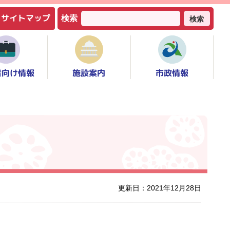
サイトマップ
検索
検索
者向け情報
市政情報
施設案内
更新日：2021年12月28日