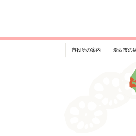
市役所の案内
愛西市の