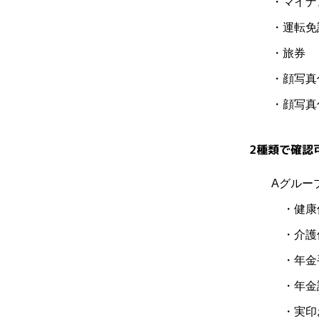
・マイナ
・運転免
・旅券
・顔写真
・顔写真
2種類で確認
Aグルー
・健康
・介護
・年金
・年金
・実印