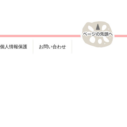
個人情報保護
お問い合わせ