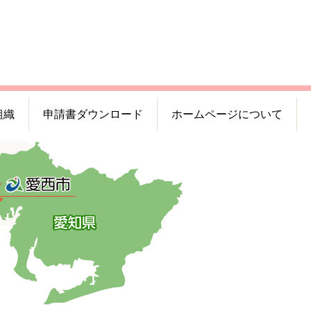
組織
申請書ダウンロード
ホームページについて