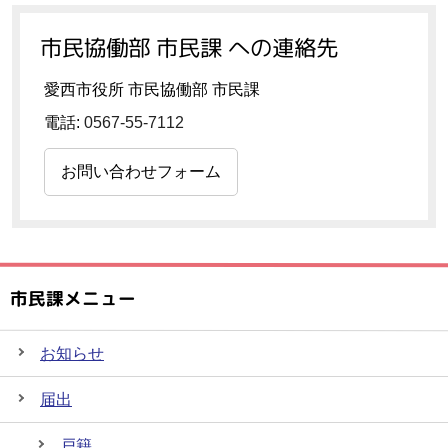
市民協働部 市民課 への連絡先
愛西市役所 市民協働部 市民課
電話:
0567-55-7112
お問い合わせフォーム
市民課メニュー
お知らせ
届出
戸籍