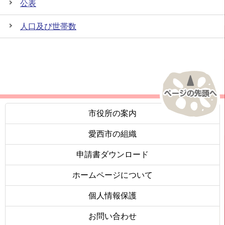
公表
人口及び世帯数
市役所の案内
愛西市の組織
申請書ダウンロード
ホームページについて
個人情報保護
お問い合わせ