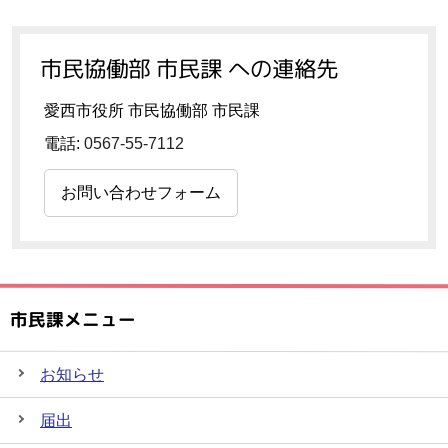
市民協働部 市民課 への連絡先
愛西市役所 市民協働部 市民課
電話:
0567-55-7112
お問い合わせフォーム
市民課メニュー
お知らせ
届出