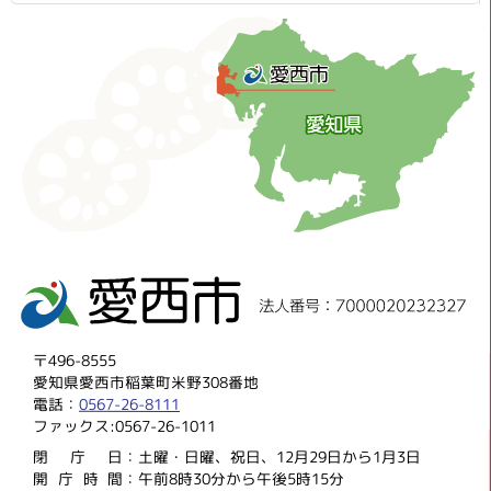
〒496-8555
愛知県愛西市稲葉町米野308番地
電話：
0567-26-8111
ファックス:0567-26-1011
閉庁
日：土曜・日曜、祝日、12月29日から1月3日
開庁時
間：午前8時30分から午後5時15分