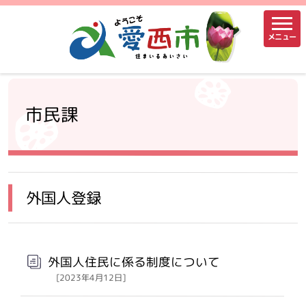
メニュー
市民課
外国人登録
外国人住民に係る制度について
[2023年4月12日]