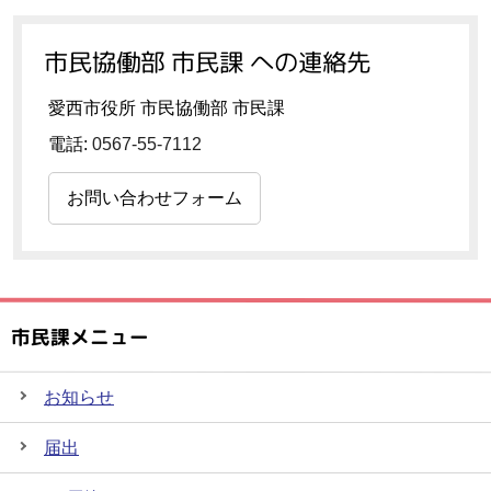
市民協働部 市民課 への連絡先
愛西市役所 市民協働部 市民課
電話:
0567-55-7112
お問い合わせフォーム
市民課メニュー
お知らせ
届出