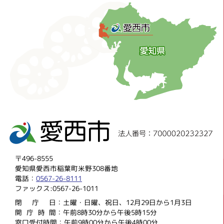
〒496-8555
愛知県愛西市稲葉町米野308番地
電話：
0567-26-8111
ファックス:0567-26-1011
閉庁
日：土曜・日曜、祝日、12月29日から1月3日
開庁時
間：午前8時30分から午後5時15分
窓口受付時間：午前9時00分から午後4時00分