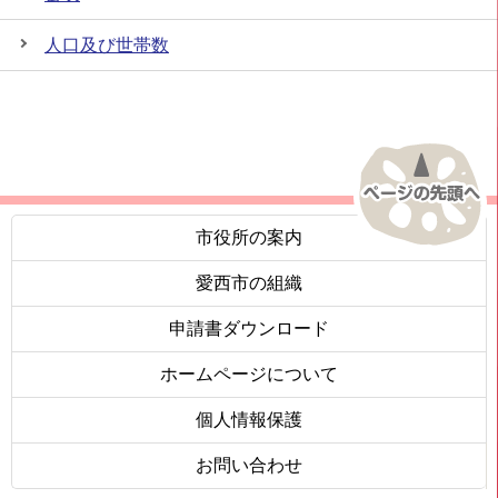
人口及び世帯数
市役所の案内
愛西市の組織
申請書ダウンロード
ホームページについて
個人情報保護
お問い合わせ