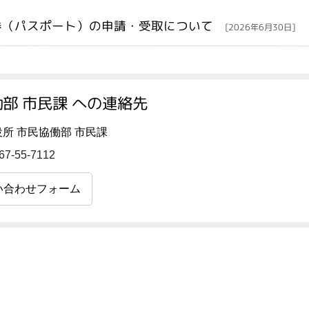
券（パスポート）の申請・受取について
[2026年6月30日]
部 市民課 への連絡先
所 市民協働部 市民課
67-55-7112
い合わせフォーム