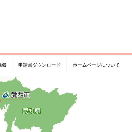
組織
申請書ダウンロード
ホームページについて