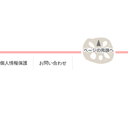
個人情報保護
お問い合わせ