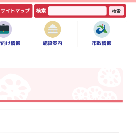
サイトマップ
検索
検索
者向け情報
市政情報
施設案内