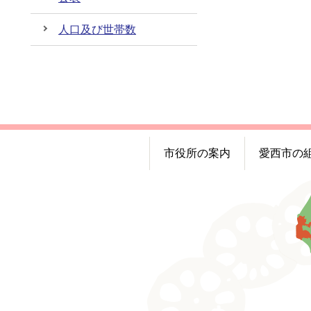
人口及び世帯数
市役所の案内
愛西市の