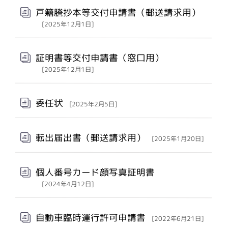
戸籍謄抄本等交付申請書（郵送請求用）
[2025年12月1日]
証明書等交付申請書（窓口用）
[2025年12月1日]
委任状
[2025年2月5日]
転出届出書（郵送請求用）
[2025年1月20日]
個人番号カード顔写真証明書
[2024年4月12日]
自動車臨時運行許可申請書
[2022年6月21日]