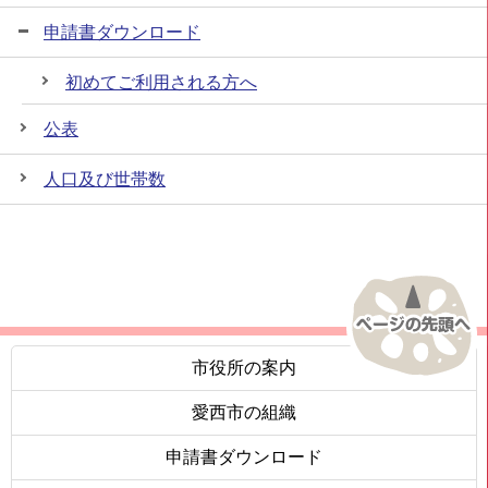
申請書ダウンロード
初めてご利用される方へ
公表
人口及び世帯数
市役所の案内
愛西市の組織
申請書ダウンロード