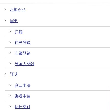
お知らせ
届出
戸籍
住民登録
印鑑登録
外国人登録
証明
窓口申請
郵送申請
休日交付