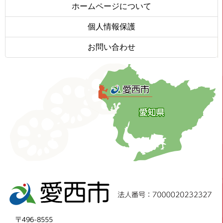
ホームページについて
個人情報保護
お問い合わせ
〒496-8555