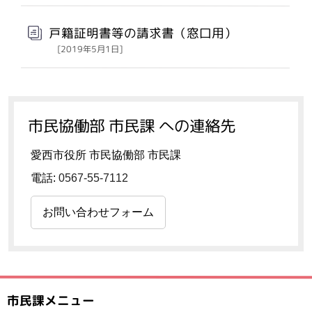
戸籍証明書等の請求書（窓口用）
[2019年5月1日]
市民協働部 市民課 への連絡先
愛西市役所 市民協働部 市民課
電話:
0567-55-7112
お問い合わせフォーム
市民課メニュー