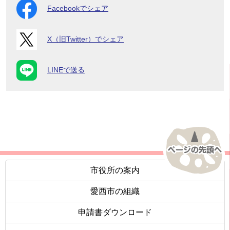
Facebookでシェア
X（旧Twitter）でシェア
LINEで送る
市役所の案内
愛西市の組織
申請書ダウンロード