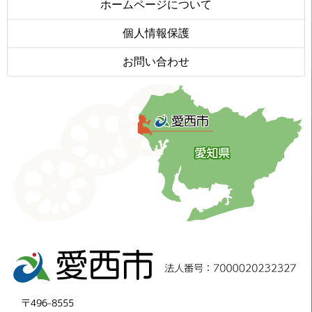
ホームページについて
個人情報保護
お問い合わせ
〒496-8555