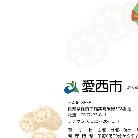
〒496-8555
愛知県愛西市稲葉町米野308番地
電話：
0567-26-8111
ファックス:0567-26-1011
閉庁
日：土曜・日曜、祝日、1
開庁時
間：午前8時30分から午後