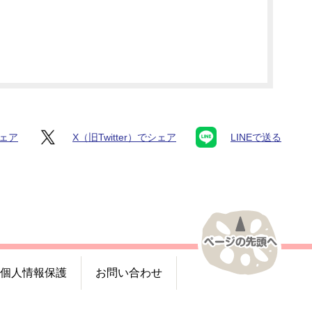
シェア
X（旧Twitter）でシェア
LINEで送る
個人情報保護
お問い合わせ