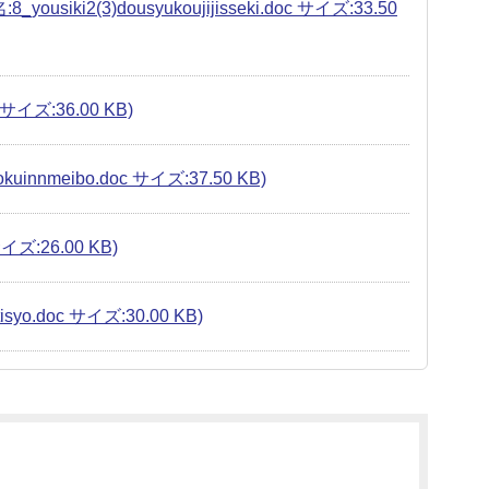
3)dousyukoujijisseki.doc サイズ:33.50
イズ:36.00 KB)
nnmeibo.doc サイズ:37.50 KB)
イズ:26.00 KB)
.doc サイズ:30.00 KB)