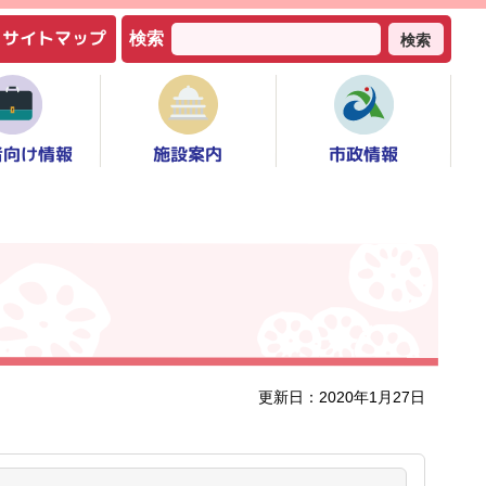
サイトマップ
検索
検索
者向け情報
市政情報
施設案内
更新日：2020年1月27日