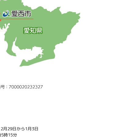
2月29日から1月3日
5時15分