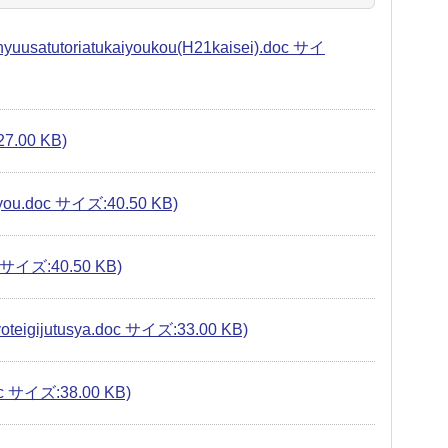
utoriatukaiyoukou(H21kaisei).doc サイ
.00 KB)
u.doc サイズ:40.50 KB)
イズ:40.50 KB)
ijutusya.doc サイズ:33.00 KB)
サイズ:38.00 KB)